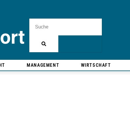
HT
MANAGEMENT
WIRTSCHAFT