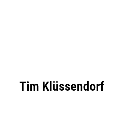
Tim Klüssendorf