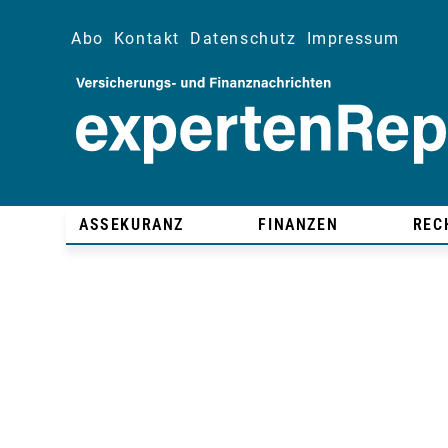
Abo
Kontakt
Datenschutz
Impressum
ASSEKURANZ
FINANZEN
REC