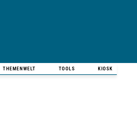
THEMENWELT
TOOLS
KIOSK