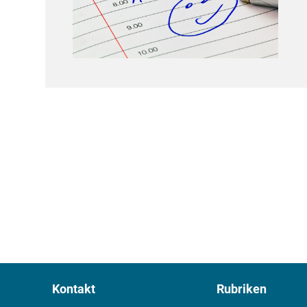
Kontakt
Rubriken