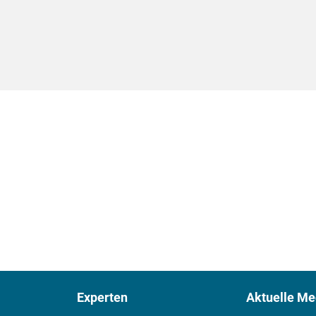
Experten
Aktuelle Me