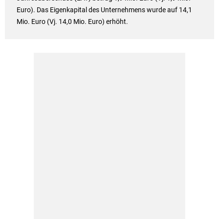
Euro). Das Eigenkapital des Unternehmens wurde auf 14,1
Mio. Euro (Vj. 14,0 Mio. Euro) erhöht.