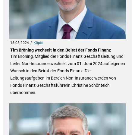
16.05.2024
Köpfe
Tim Bröning wechselt in den Beirat der Fonds Finanz
Tim Bröning, Mitglied der Fonds Finanz Geschäftsleitung und
Leiter Non-Insurance wechselt zum 01. Juni 2024 auf eigenen
Wunsch in den Beirat der Fonds Finanz. Die
Leitungsaufgaben im Bereich Non-Insurance werden von
Fonds Finanz Geschäftsführerin Christine Schönteich
übernommen.