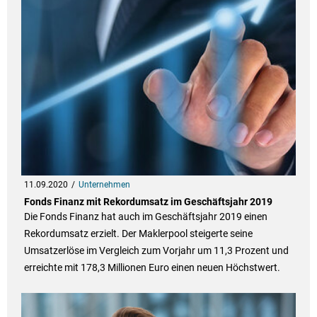
11.09.2020
Unternehmen
Fonds Finanz mit Rekordumsatz im Geschäftsjahr 2019
Die Fonds Finanz hat auch im Geschäftsjahr 2019 einen
Rekordumsatz erzielt. Der Maklerpool steigerte seine
Umsatzerlöse im Vergleich zum Vorjahr um 11,3 Prozent und
erreichte mit 178,3 Millionen Euro einen neuen Höchstwert.