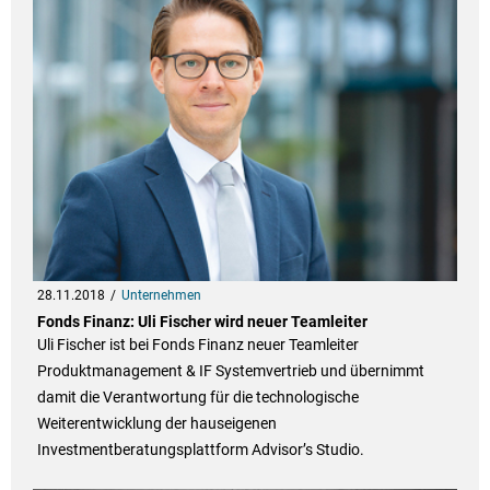
28.11.2018
Unternehmen
Fonds Finanz: Uli Fischer wird neuer Teamleiter
Uli Fischer ist bei Fonds Finanz neuer Teamleiter
Produktmanagement & IF Systemvertrieb und übernimmt
damit die Verantwortung für die technologische
Weiterentwicklung der hauseigenen
Investmentberatungsplattform Advisor’s Studio.