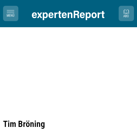
Tim Bröning