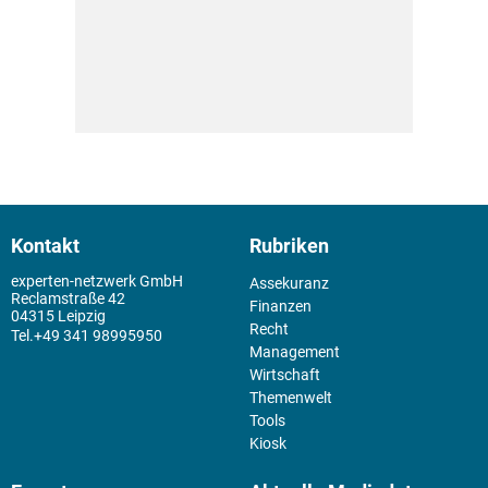
Kontakt
Rubriken
experten-netzwerk GmbH
Assekuranz
Reclamstraße 42
Finanzen
04315 Leipzig
Recht
+49 341 98995950
Management
Wirtschaft
Themenwelt
Tools
Kiosk