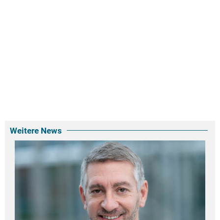
Weitere News