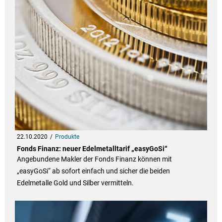
22.10.2020
Produkte
Fonds Finanz: neuer Edelmetalltarif „easyGoSi“
Angebundene Makler der Fonds Finanz können mit
„easyGoSi“ ab sofort einfach und sicher die beiden
Edelmetalle Gold und Silber vermitteln.