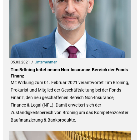
05.03.2021
Unternehmen
Tim Bröning leitet neuen Non-Insurance-Bereich der Fonds
Finanz
Mit Wirkung zum 01. Februar 2021 verantwortet Tim Bröning,
Prokurist und Mitglied der Geschäftsleitung bei der Fonds
Finanz, den neu geschaffenen Bereich Non-Insurance,
Finance & Legal (NFL). Damit erweitert sich der
Zuständigkeitsbereich von Bröning um das Kompetenzcenter
Baufinanzierung & Bankprodukte.