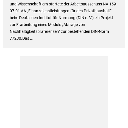
und Wissenschaftlern startete der Arbeitsausschuss NA 159-
07-01 AA „Finanzdienstleistungen für den Privathaushalt“
beim Deutschen Institut für Normung (DIN e. V.) ein Projekt
zur Erarbeitung eines Moduls „Abfrage von
Nachhaltigkeitspräferenzen“ zur bestehenden DIN-Norm
77230.Das ...