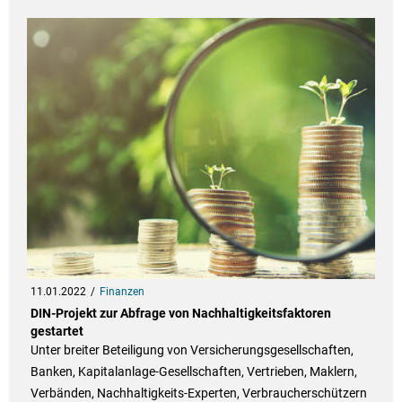
11.01.2022
Finanzen
DIN-Projekt zur Abfrage von Nachhaltigkeitsfaktoren
gestartet
Unter breiter Beteiligung von Versicherungsgesellschaften,
Banken, Kapitalanlage-Gesellschaften, Vertrieben, Maklern,
Verbänden, Nachhaltigkeits-Experten, Verbraucherschützern