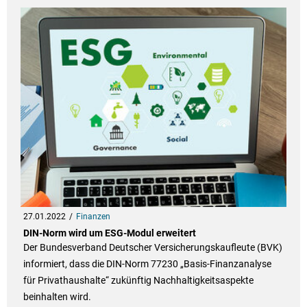
27.01.2022
Finanzen
DIN-Norm wird um ESG-Modul erweitert
Der Bundesverband Deutscher Versicherungskaufleute (BVK)
informiert, dass die DIN-Norm 77230 „Basis-Finanzanalyse
für Privathaushalte“ zukünftig Nachhaltigkeitsaspekte
beinhalten wird.