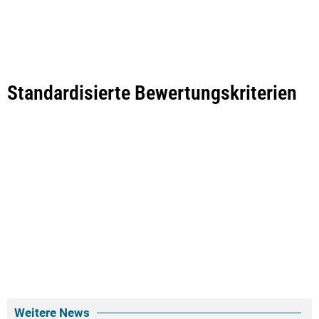
Standardisierte Bewertungskriterien
Weitere News