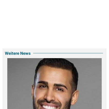
Weitere News