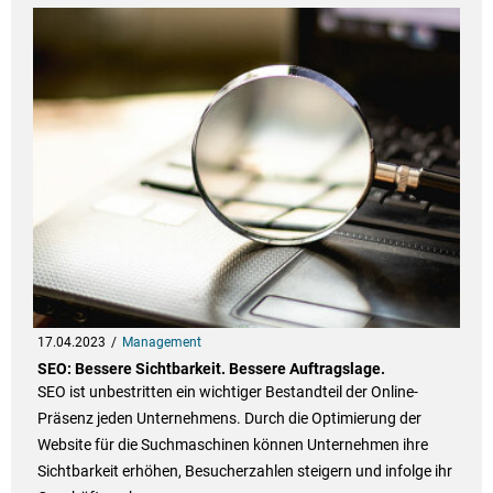
17.04.2023
Management
SEO: Bessere Sichtbarkeit. Bessere Auftragslage.
SEO ist unbestritten ein wichtiger Bestandteil der Online-
Präsenz jeden Unternehmens. Durch die Optimierung der
Website für die Suchmaschinen können Unternehmen ihre
Sichtbarkeit erhöhen, Besucherzahlen steigern und infolge ihr