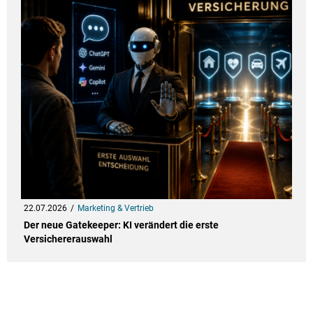
22.07.2026
Marketing & Vertrieb
Der neue Gatekeeper: KI verändert die erste
Versichererauswahl