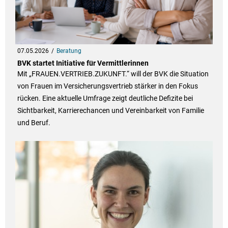
07.05.2026
Beratung
BVK startet Initiative für Vermittlerinnen
Mit „FRAUEN.VERTRIEB.ZUKUNFT.“ will der BVK die Situation
von Frauen im Versicherungsvertrieb stärker in den Fokus
rücken. Eine aktuelle Umfrage zeigt deutliche Defizite bei
Sichtbarkeit, Karrierechancen und Vereinbarkeit von Familie
und Beruf.