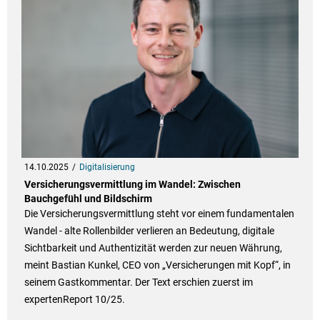
14.10.2025
Digitalisierung
Versicherungsvermittlung im Wandel: Zwischen
Bauchgefühl und Bildschirm
Die Versicherungsvermittlung steht vor einem fundamentalen
Wandel - alte Rollenbilder verlieren an Bedeutung, digitale
Sichtbarkeit und Authentizität werden zur neuen Währung,
meint Bastian Kunkel, CEO von „Versicherungen mit Kopf“, in
seinem Gastkommentar. Der Text erschien zuerst im
expertenReport 10/25.