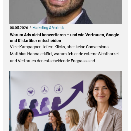
08.05.2026
Marketing & Vertrieb
Warum Ads nicht konvertieren – und wie Vertrauen, Google
und KI darüber entscheiden
Viele Kampagnen liefern Klicks, aber keine Conversions.
Matthius Hanna erklärt, warum fehlende externe Sichtbarkeit
und Vertrauen der entscheidende Engpass sind.