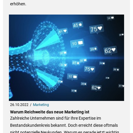
erhöhen.
26.10.2022
Marketing
Warum Reichweite das neue Marketing ist
Zahlreiche Unternehmen sind für Ihre Expertise im
Bestandskundenkreis bekannt. Doch erreicht diese oftmals
nicht potenzielle Neukunden. Warum es gerade jetzt wichtig