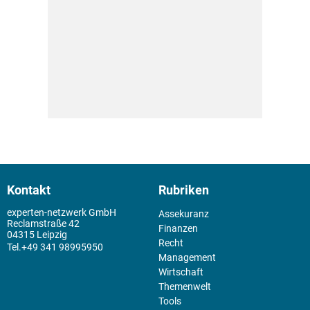
Kontakt
Rubriken
experten-netzwerk GmbH
Assekuranz
Reclamstraße 42
Finanzen
04315 Leipzig
Recht
+49 341 98995950
Management
Wirtschaft
Themenwelt
Tools