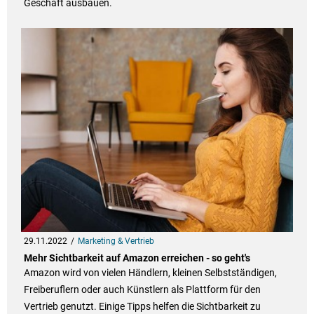
Geschäft ausbauen.
29.11.2022
Marketing & Vertrieb
Mehr Sichtbarkeit auf Amazon erreichen - so geht's
Amazon wird von vielen Händlern, kleinen Selbstständigen,
Freiberuflern oder auch Künstlern als Plattform für den
Vertrieb genutzt. Einige Tipps helfen die Sichtbarkeit zu