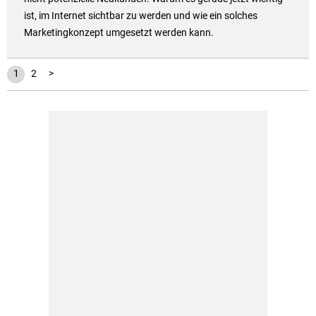
ist, im Internet sichtbar zu werden und wie ein solches
Marketingkonzept umgesetzt werden kann.
1
2
>