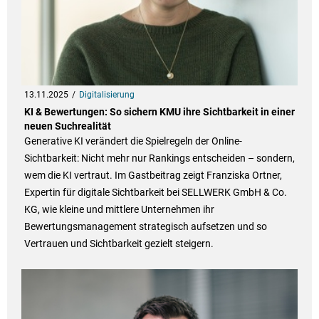
13.11.2025
Digitalisierung
KI & Bewertungen: So sichern KMU ihre Sichtbarkeit in einer
neuen Suchrealität
Generative KI verändert die Spielregeln der Online-
Sichtbarkeit: Nicht mehr nur Rankings entscheiden – sondern,
wem die KI vertraut. Im Gastbeitrag zeigt Franziska Ortner,
Expertin für digitale Sichtbarkeit bei SELLWERK GmbH & Co.
KG, wie kleine und mittlere Unternehmen ihr
Bewertungsmanagement strategisch aufsetzen und so
Vertrauen und Sichtbarkeit gezielt steigern.