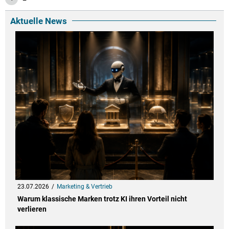
Aktuelle News
23.07.2026
Marketing & Vertrieb
Warum klassische Marken trotz KI ihren Vorteil nicht
verlieren