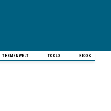
THEMENWELT
TOOLS
KIOSK