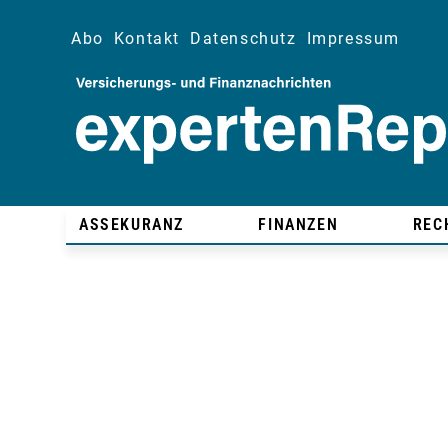
Abo
Kontakt
Datenschutz
Impressum
ASSEKURANZ
FINANZEN
REC