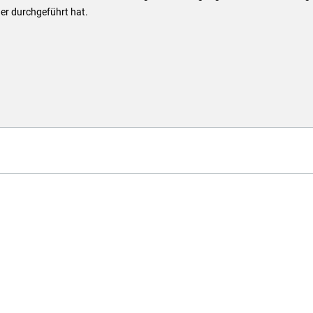
er durchgeführt hat.