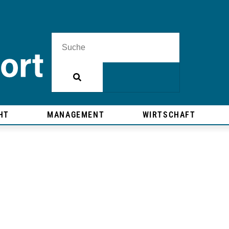
HT
MANAGEMENT
WIRTSCHAFT