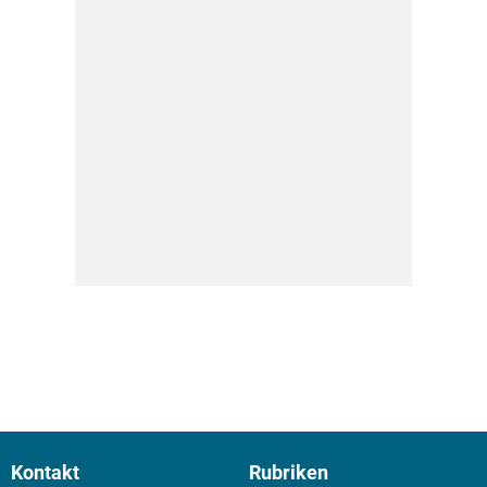
Kontakt
Rubriken