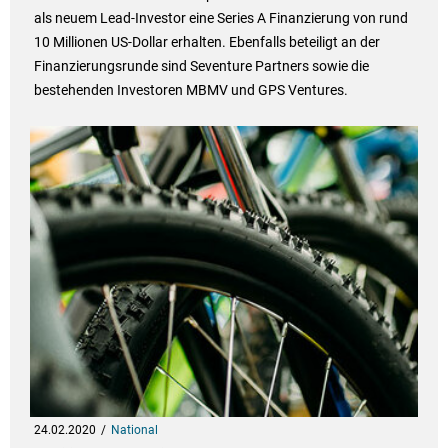
als neuem Lead-Investor eine Series A Finanzierung von rund
10 Millionen US-Dollar erhalten. Ebenfalls beteiligt an der
Finanzierungsrunde sind Seventure Partners sowie die
bestehenden Investoren MBMV und GPS Ventures.
24.02.2020
National