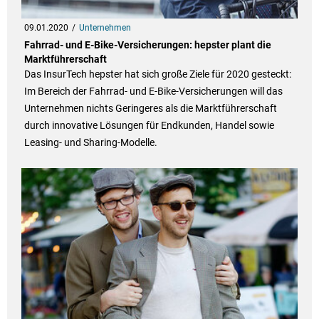
09.01.2020
Unternehmen
Fahrrad- und E-Bike-Versicherungen: hepster plant die
Marktführerschaft
Das InsurTech hepster hat sich große Ziele für 2020 gesteckt:
Im Bereich der Fahrrad- und E-Bike-Versicherungen will das
Unternehmen nichts Geringeres als die Marktführerschaft
durch innovative Lösungen für Endkunden, Handel sowie
Leasing- und Sharing-Modelle.