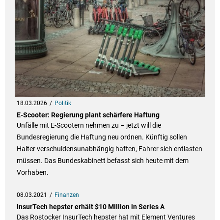
18.03.2026
Politik
E-Scooter: Regierung plant schärfere Haftung
Unfälle mit E-Scootern nehmen zu – jetzt will die
Bundesregierung die Haftung neu ordnen. Künftig sollen
Halter verschuldensunabhängig haften, Fahrer sich entlasten
müssen. Das Bundeskabinett befasst sich heute mit dem
Vorhaben.
08.03.2021
Finanzen
InsurTech hepster erhält $10 Million in Series A
Das Rostocker InsurTech hepster hat mit Element Ventures