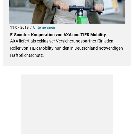
11.07.2019
Unternehmen
E-Scooter: Kooperation von AXA und TIER Mobility
AXA liefert als exklusiver Versicherungspartner für jeden
Roller von TIER Mobility nun den in Deutschland notwendigen
Haftpflichtschutz.