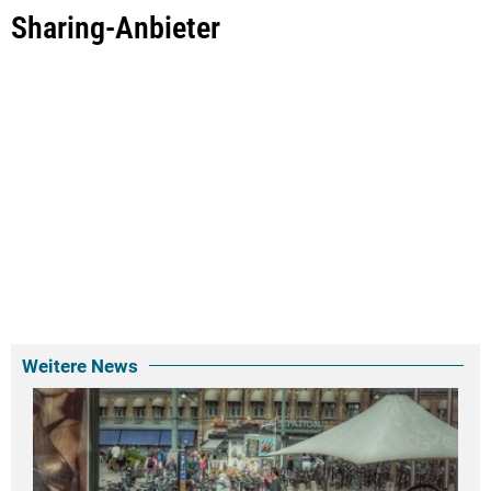
Sharing-Anbieter
Weitere News