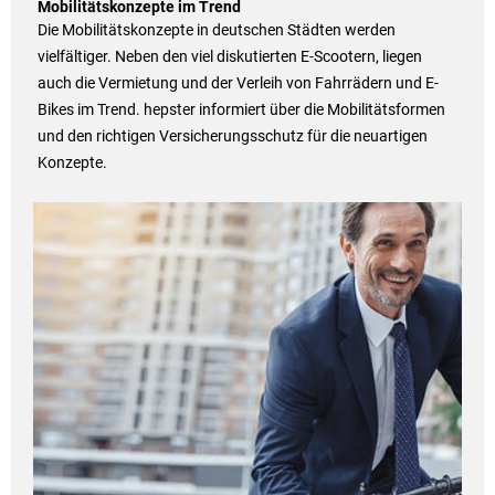
Mobilitätskonzepte im Trend
Die Mobilitätskonzepte in deutschen Städten werden
vielfältiger. Neben den viel diskutierten E-Scootern, liegen
auch die Vermietung und der Verleih von Fahrrädern und E-
Bikes im Trend. hepster informiert über die Mobilitätsformen
und den richtigen Versicherungsschutz für die neuartigen
Konzepte.