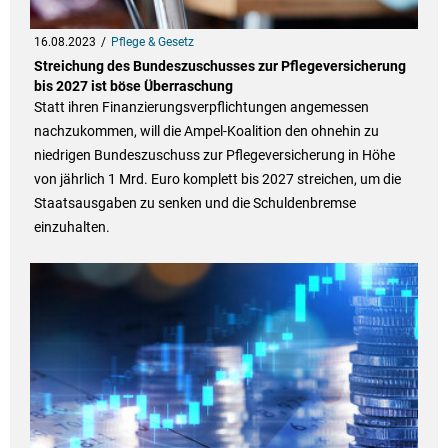
16.08.2023
Pflege & Gesetz
Streichung des Bundeszuschusses zur Pflegeversicherung
bis 2027 ist böse Überraschung
Statt ihren Finanzierungsverpflichtungen angemessen
nachzukommen, will die Ampel-Koalition den ohnehin zu
niedrigen Bundeszuschuss zur Pflegeversicherung in Höhe
von jährlich 1 Mrd. Euro komplett bis 2027 streichen, um die
Staatsausgaben zu senken und die Schuldenbremse
einzuhalten.