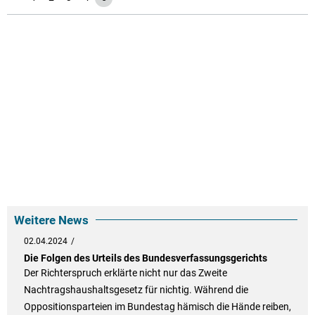
Weitere News
02.04.2024
Die Folgen des Urteils des Bundesverfassungsgerichts
Der Richterspruch erklärte nicht nur das Zweite
Nachtragshaushaltsgesetz für nichtig. Während die
Oppositionsparteien im Bundestag hämisch die Hände reiben,