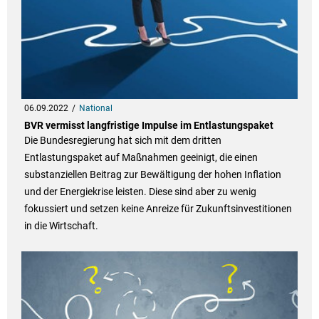
06.09.2022
National
BVR vermisst langfristige Impulse im Entlastungspaket
Die Bundesregierung hat sich mit dem dritten
Entlastungspaket auf Maßnahmen geeinigt, die einen
substanziellen Beitrag zur Bewältigung der hohen Inflation
und der Energiekrise leisten. Diese sind aber zu wenig
fokussiert und setzen keine Anreize für Zukunftsinvestitionen
in die Wirtschaft.