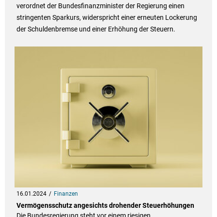
verordnet der Bundesfinanzminister der Regierung einen
stringenten Sparkurs, widerspricht einer erneuten Lockerung
der Schuldenbremse und einer Erhöhung der Steuern.
16.01.2024
Finanzen
Vermögensschutz angesichts drohender Steuerhöhungen
Die Bundesregierung steht vor einem riesigen