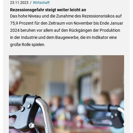
23.11.2023
Wirtschaft
Rezessionsgefahr steigt weiter leicht an
Das hohe Niveau und die Zunahme des Rezessionsrisikos auf
75,9 Prozent für den Zeitraum von November bis Ende Januar
2024 beruhen vor allem auf den Rückgängen der Produktion
in der Industrie und dem Baugewerbe, die im Indikator eine
große Rolle spielen.