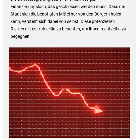
Finanzierungsloch, das geschlossen werden muss. Dass der
Staat sich die benötigten Mittel nur von den Bürgern holen
kann, versteht sich dabei von selbst. Diese potenziellen
Risiken gilt es frühzeitig zu beachten, um ihnen rechtzeitig zu
begegnen.