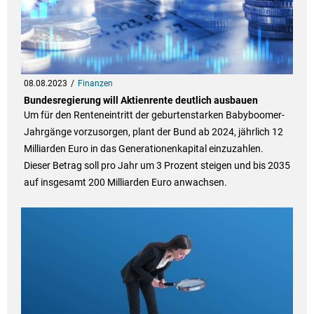
08.08.2023
Finanzen
Bundesregierung will Aktienrente deutlich ausbauen
Um für den Renteneintritt der geburtenstarken Babyboomer-
Jahrgänge vorzusorgen, plant der Bund ab 2024, jährlich 12
Milliarden Euro in das Generationenkapital einzuzahlen.
Dieser Betrag soll pro Jahr um 3 Prozent steigen und bis 2035
auf insgesamt 200 Milliarden Euro anwachsen.