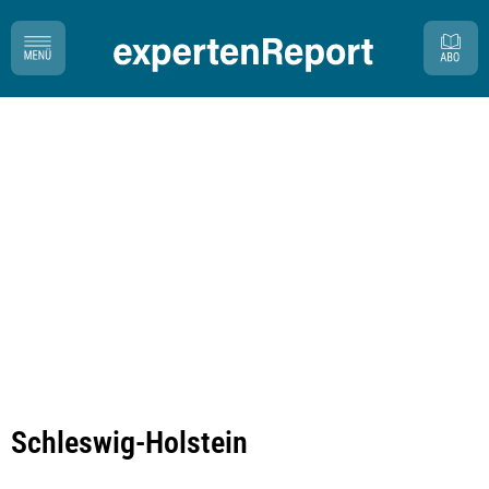
Schleswig-Holstein