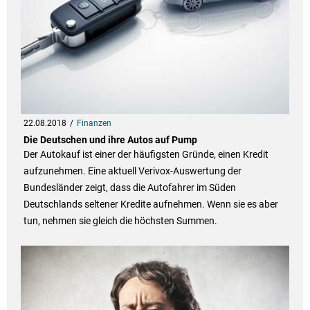
22.08.2018
Finanzen
Die Deutschen und ihre Autos auf Pump
Der Autokauf ist einer der häufigsten Gründe, einen Kredit
aufzunehmen. Eine aktuell Verivox-Auswertung der
Bundesländer zeigt, dass die Autofahrer im Süden
Deutschlands seltener Kredite aufnehmen. Wenn sie es aber
tun, nehmen sie gleich die höchsten Summen.