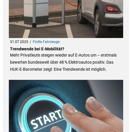
31.07.2025
Flotte Fahrzeuge
Trendwende bei E-Mobilität?
Mehr Privatleute steigen wieder auf E-Autos um – erstmals
bewerten bundesweit über 48 % Elektroautos positiv. Das
HUK-E-Barometer zeigt: Eine Trendwende ist möglich.