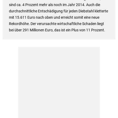
sind ca. 4 Prozent mehr als noch im Jahr 2014. Auch die
durchschnittliche Entschädigung für jeden Diebstahl kletterte
mit 15.611 Euro nach oben und erreicht somit eine neue
Rekordhöhe. Der verursachte wirtschaftliche Schaden liegt
bei über 291 Millionen Euro, das ist ein Plus von 11 Prozent.