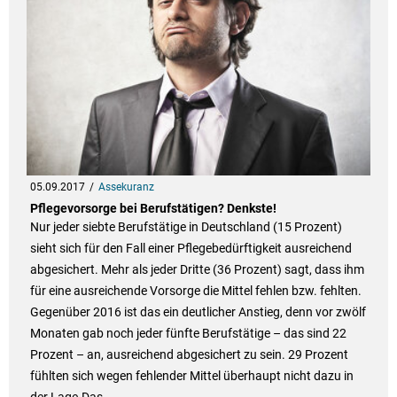
05.09.2017
Assekuranz
Pflegevorsorge bei Berufstätigen? Denkste!
Nur jeder siebte Berufstätige in Deutschland (15 Prozent)
sieht sich für den Fall einer Pflegebedürftigkeit ausreichend
abgesichert. Mehr als jeder Dritte (36 Prozent) sagt, dass ihm
für eine ausreichende Vorsorge die Mittel fehlen bzw. fehlten.
Gegenüber 2016 ist das ein deutlicher Anstieg, denn vor zwölf
Monaten gab noch jeder fünfte Berufstätige – das sind 22
Prozent – an, ausreichend abgesichert zu sein. 29 Prozent
fühlten sich wegen fehlender Mittel überhaupt nicht dazu in