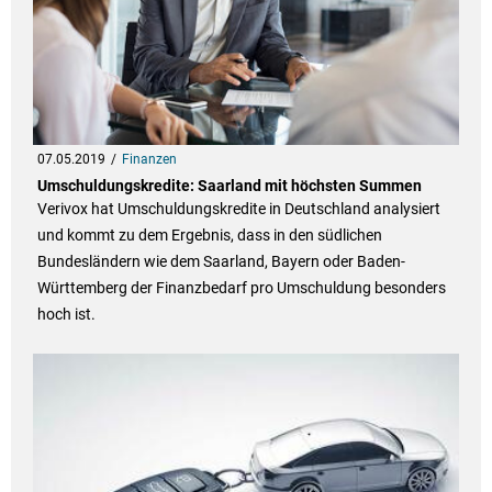
07.05.2019
Finanzen
Umschuldungskredite: Saarland mit höchsten Summen
Verivox hat Umschuldungskredite in Deutschland analysiert
und kommt zu dem Ergebnis, dass in den südlichen
Bundesländern wie dem Saarland, Bayern oder Baden-
Württemberg der Finanzbedarf pro Umschuldung besonders
hoch ist.