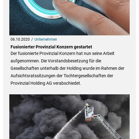
06.10.2020
Unternehmen
Fusionierter Provinzial Konzern gestartet
Der fusionierte Provinzial Konzern hat nun seine Arbeit
aufgenommen. Die Vorstandsbesetzung für die
Gesellschaften unterhalb der Holding wurde im Rahmen der
Aufsichtsratssitzungen der Tochtergesellschaften der
Provinzial Holding AG verabschiedet.