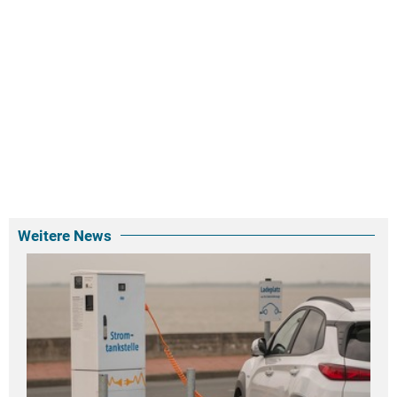
Weitere News