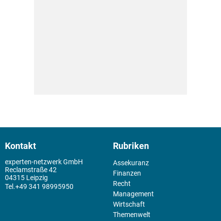
Kontakt
Rubriken
experten-netzwerk GmbH
Assekuranz
Reclamstraße 42
Finanzen
04315 Leipzig
Recht
+49 341 98995950
Management
Wirtschaft
Themenwelt