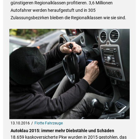
günstigeren Regionalklassen profitieren. 3,6 Millionen
Autofahrer werden heraufgestuft und in 305
Zulassungsbezirken bleiben die Regionalklassen wie sie sind.
13.10.2016
Flotte Fahrzeuge
Autoklau 2015: immer mehr Diebstähle und Schäden
18.659 kaskoversicherte Pkw wurden in 2015 gestohlen, das