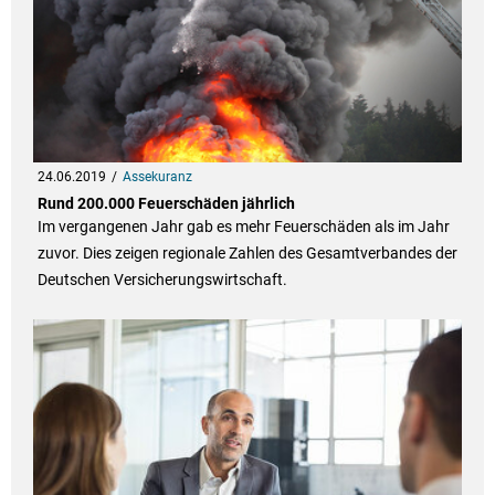
24.06.2019
Assekuranz
Rund 200.000 Feuerschäden jährlich
Im vergangenen Jahr gab es mehr Feuerschäden als im Jahr
zuvor. Dies zeigen regionale Zahlen des Gesamtverbandes der
Deutschen Versicherungswirtschaft.