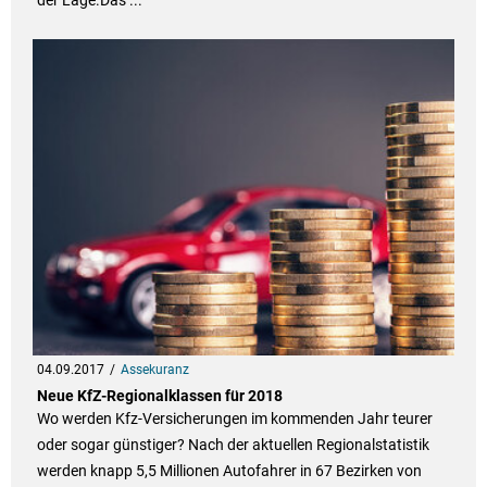
der Lage.Das ...
04.09.2017
Assekuranz
Neue KfZ-Regionalklassen für 2018
Wo werden Kfz-Versicherungen im kommenden Jahr teurer
oder sogar günstiger? Nach der aktuellen Regionalstatistik
werden knapp 5,5 Millionen Autofahrer in 67 Bezirken von