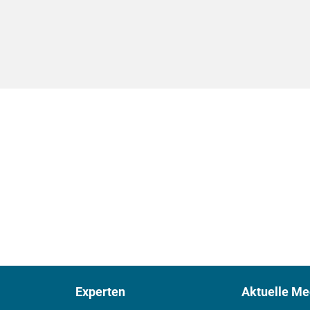
Experten
Aktuelle Me