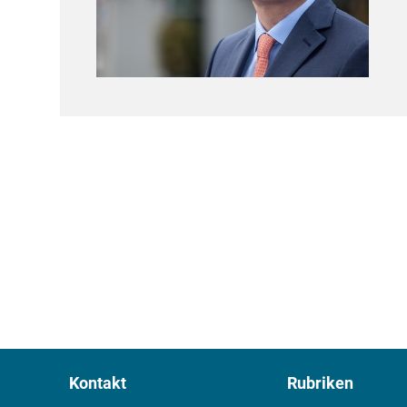
Kontakt
Rubriken