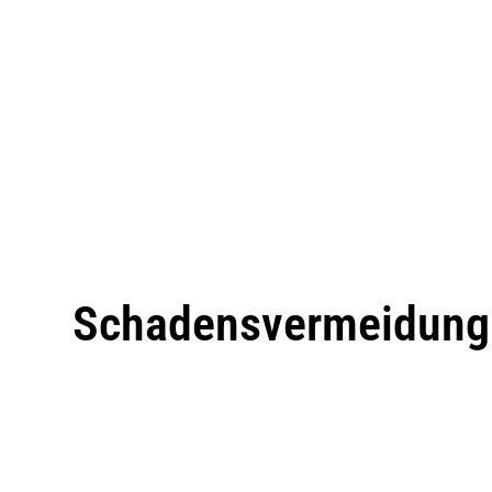
Schadensvermeidung