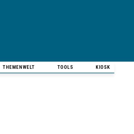
THEMENWELT
TOOLS
KIOSK