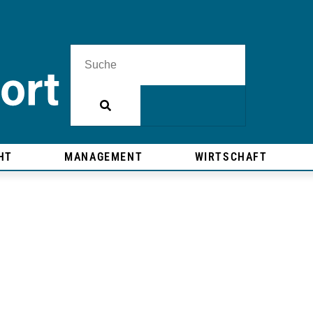
HT
MANAGEMENT
WIRTSCHAFT