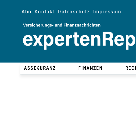
Abo
Kontakt
Datenschutz
Impressum
ASSEKURANZ
FINANZEN
REC