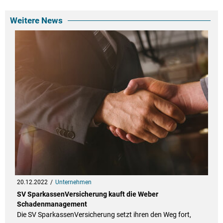
Weitere News
20.12.2022
Unternehmen
SV SparkassenVersicherung kauft die Weber
Schadenmanagement
Die SV SparkassenVersicherung setzt ihren den Weg fort,