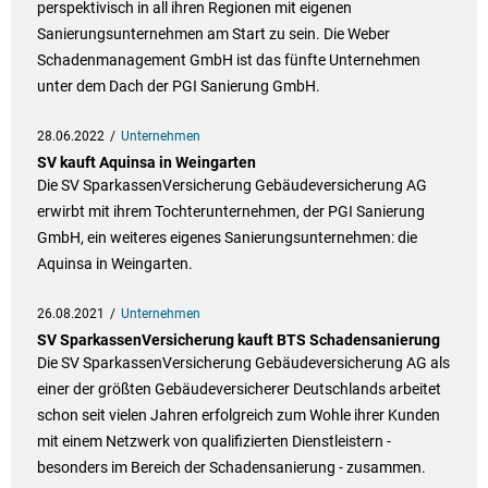
perspektivisch in all ihren Regionen mit eigenen
Sanierungsunternehmen am Start zu sein. Die Weber
Schadenmanagement GmbH ist das fünfte Unternehmen
unter dem Dach der PGI Sanierung GmbH.
28.06.2022
Unternehmen
SV kauft Aquinsa in Weingarten
Die SV SparkassenVersicherung Gebäudeversicherung AG
erwirbt mit ihrem Tochterunternehmen, der PGI Sanierung
GmbH, ein weiteres eigenes Sanierungsunternehmen: die
Aquinsa in Weingarten.
26.08.2021
Unternehmen
SV SparkassenVersicherung kauft BTS Schadensanierung
Die SV SparkassenVersicherung Gebäudeversicherung AG als
einer der größten Gebäudeversicherer Deutschlands arbeitet
schon seit vielen Jahren erfolgreich zum Wohle ihrer Kunden
mit einem Netzwerk von qualifizierten Dienstleistern -
besonders im Bereich der Schadensanierung - zusammen.