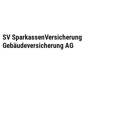
SV SparkassenVersicherung
Gebäudeversicherung AG