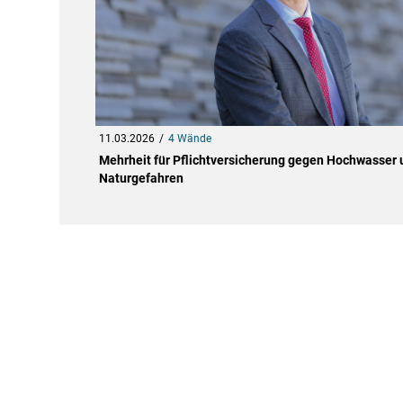
11.03.2026
4 Wände
Mehrheit für Pflichtversicherung gegen Hochwasser 
Naturgefahren