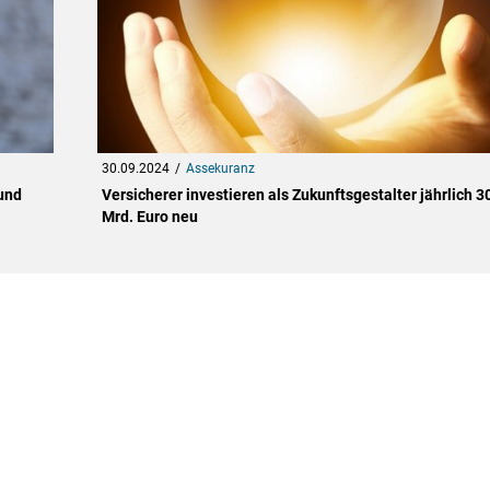
30.09.2024
Assekuranz
und
Versicherer investieren als Zukunftsgestalter jährlich 3
Mrd. Euro neu