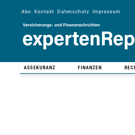
Abo
Kontakt
Datenschutz
Impressum
ASSEKURANZ
FINANZEN
REC