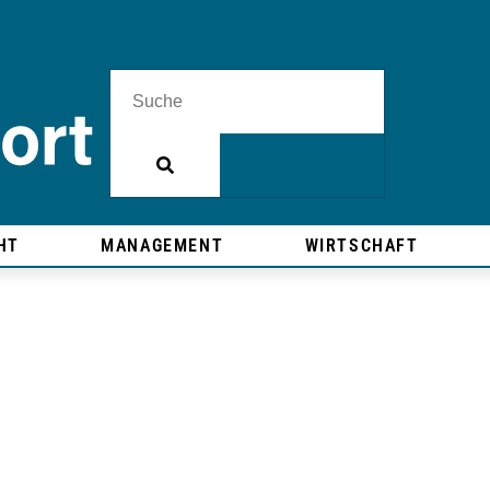
HT
MANAGEMENT
WIRTSCHAFT