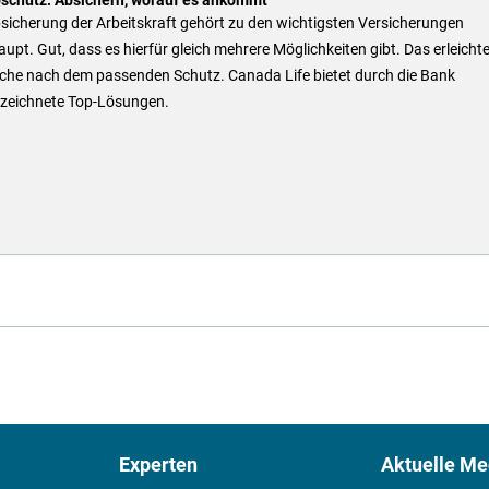
sicherung der Arbeitskraft gehört zu den wichtigsten Versicherungen
upt. Gut, dass es hierfür gleich mehrere Möglichkeiten gibt. Das erleichte
uche nach dem passenden Schutz. Canada Life bietet durch die Bank
zeichnete Top-Lösungen.
Experten
Aktuelle Me