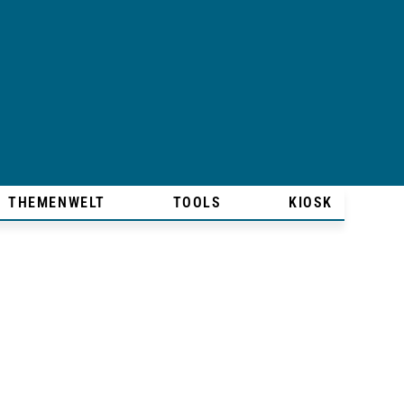
THEMENWELT
TOOLS
KIOSK