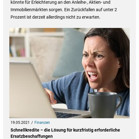
könnte für Erleichterung an den Anleihe-, Aktien- und
Immobilienmärkten sorgen. Ein Zurückfallen auf unter 2
Prozent ist derzeit allerdings nicht zu erwarten.
19.05.2021
Finanzen
Schnellkredite – die Lösung für kurzfristig erforderliche
Ersatzbeschaffungen