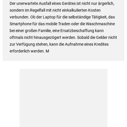
Der unerwartete Ausfall eines Gerätes ist nicht nur ärgerlich,
sondern im Regelfall mit nicht einkalkulierten Kosten
verbunden. Ob der Laptop für die selbständige Tätigkeit, das
Smartphone für das mobile Traden oder die Waschmaschine
bei einer großen Familie, eine Ersatzbeschaffung kann
oftmals nicht hinausgezögert werden. Sobald die Gelder nicht
zur Verfügung stehen, kann die Aufnahme eines Kredites
erforderlich werden. M