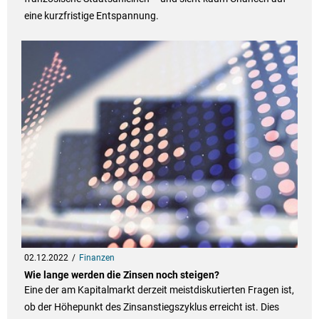
eine kurzfristige Entspannung.
02.12.2022
Finanzen
Wie lange werden die Zinsen noch steigen?
Eine der am Kapitalmarkt derzeit meistdiskutierten Fragen ist,
ob der Höhepunkt des Zinsanstiegszyklus erreicht ist. Dies