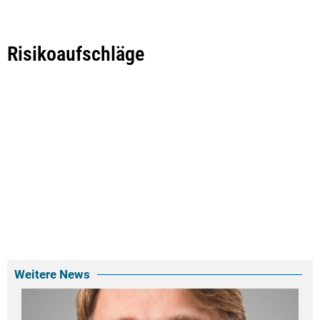
Risikoaufschläge
Weitere News