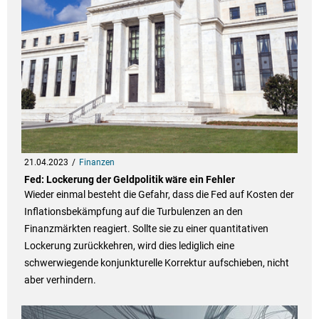
21.04.2023
Finanzen
Fed: Lockerung der Geldpolitik wäre ein Fehler
Wieder einmal besteht die Gefahr, dass die Fed auf Kosten der
Inflationsbekämpfung auf die Turbulenzen an den
Finanzmärkten reagiert. Sollte sie zu einer quantitativen
Lockerung zurückkehren, wird dies lediglich eine
schwerwiegende konjunkturelle Korrektur aufschieben, nicht
aber verhindern.