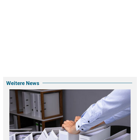
Weitere News