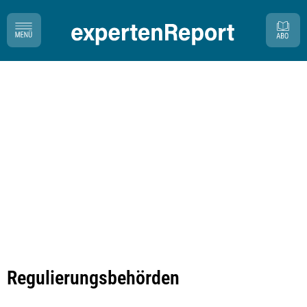
Regulierungsbehörden