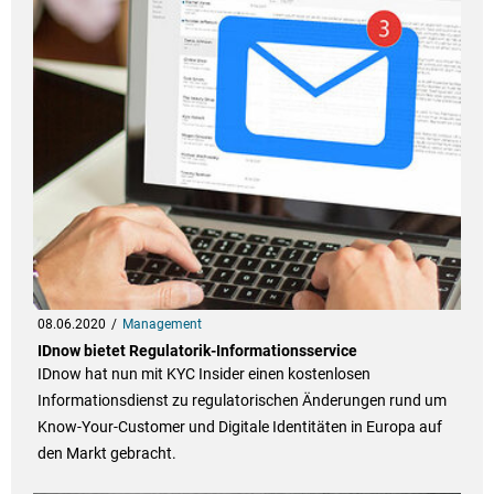
08.06.2020
Management
IDnow bietet Regulatorik-Informationsservice
IDnow hat nun mit KYC Insider einen kostenlosen
Informationsdienst zu regulatorischen Änderungen rund um
Know-Your-Customer und Digitale Identitäten in Europa auf
den Markt gebracht.