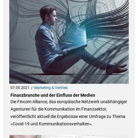
07.05.2021
Marketing & Vertrieb
Finanzbranche und der Einfluss der Medien
Die Fincom Alliance, das europäische Netzwerk unabhängiger
Agenturen für die Kommunikation im Finanzsektor,
veröffentlicht aktuell die Ergebnisse einer Umfrage zu Thema
«Covid-19 und Kommunikationsverhalten».