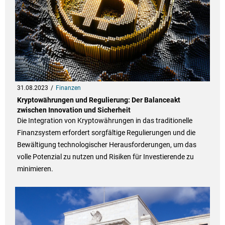
31.08.2023
Finanzen
Kryptowährungen und Regulierung: Der Balanceakt
zwischen Innovation und Sicherheit
Die Integration von Kryptowährungen in das traditionelle
Finanzsystem erfordert sorgfältige Regulierungen und die
Bewältigung technologischer Herausforderungen, um das
volle Potenzial zu nutzen und Risiken für Investierende zu
minimieren.