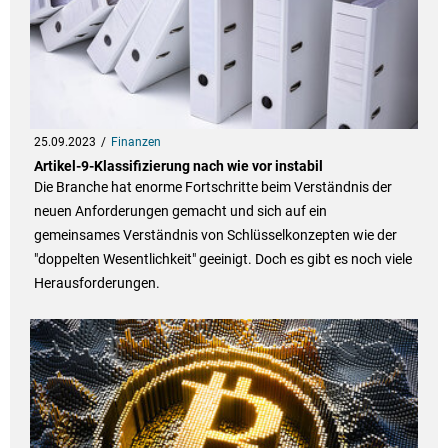
25.09.2023
Finanzen
Artikel-9-Klassifizierung nach wie vor instabil
Die Branche hat enorme Fortschritte beim Verständnis der
neuen Anforderungen gemacht und sich auf ein
gemeinsames Verständnis von Schlüsselkonzepten wie der
"doppelten Wesentlichkeit" geeinigt. Doch es gibt es noch viele
Herausforderungen.