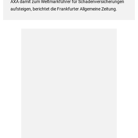
AXA damit zum Weltmarkführer für Schadenversicherungen
aufsteigen, berichtet die Frankfurter Allgemeine Zeitung.