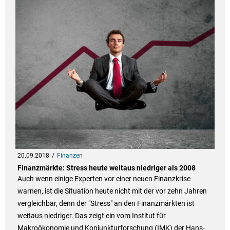
20.09.2018
Finanzen
Finanzmärkte: Stress heute weitaus niedriger als 2008
Auch wenn einige Experten vor einer neuen Finanzkrise
warnen, ist die Situation heute nicht mit der vor zehn Jahren
vergleichbar, denn der "Stress" an den Finanzmärkten ist
weitaus niedriger. Das zeigt ein vom Institut für
Makroökonomie und Konjunkturforschung (IMK) der Hans-