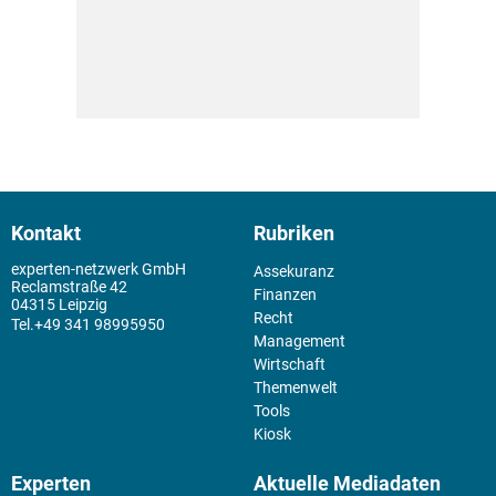
Kontakt
Rubriken
experten-netzwerk GmbH
Assekuranz
Reclamstraße 42
Finanzen
04315 Leipzig
Recht
+49 341 98995950
Management
Wirtschaft
Themenwelt
Tools
Kiosk
Experten
Aktuelle Mediadaten