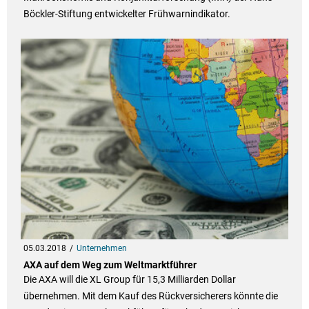
Böckler-Stiftung entwickelter Frühwarnindikator.
05.03.2018
Unternehmen
AXA auf dem Weg zum Weltmarktführer
Die AXA will die XL Group für 15,3 Milliarden Dollar
übernehmen. Mit dem Kauf des Rückversicherers könnte die