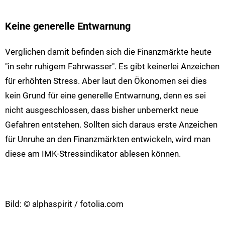
Keine generelle Entwarnung
Verglichen damit befinden sich die Finanzmärkte heute
"in sehr ruhigem Fahrwasser". Es gibt keinerlei Anzeichen
für erhöhten Stress. Aber laut den Ökonomen sei dies
kein Grund für eine generelle Entwarnung, denn es sei
nicht ausgeschlossen, dass bisher unbemerkt neue
Gefahren entstehen. Sollten sich daraus erste Anzeichen
für Unruhe an den Finanzmärkten entwickeln, wird man
diese am IMK-Stressindikator ablesen können.
Bild: © alphaspirit / fotolia.com