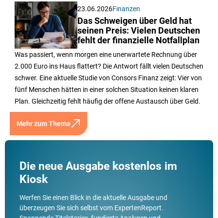
23.06.2026
Finanzen
Das Schweigen über Geld hat
seinen Preis: Vielen Deutschen
fehlt der finanzielle Notfallplan
Was passiert, wenn morgen eine unerwartete Rechnung über
2.000 Euro ins Haus flattert? Die Antwort fällt vielen Deutschen
schwer. Eine aktuelle Studie von Consors Finanz zeigt: Vier von
fünf Menschen hätten in einer solchen Situation keinen klaren
Plan. Gleichzeitig fehlt häufig der offene Austausch über Geld.
Mehr zum Thema
Die neue Ausgabe kostenlos im
Kiosk
Werfen Sie einen Blick in die aktuelle Ausgabe und
überzeugen Sie sich selbst vom ExpertenReport.