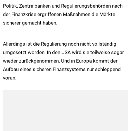
Politik, Zentralbanken und Regulierungsbehörden nach
der Finanzkrise ergriffenen Maßnahmen die Märkte
sicherer gemacht haben.
Allerdings ist die Regulierung noch nicht vollständig
umgesetzt worden. In den USA wird sie teilweise sogar
wieder zurückgenommen. Und in Europa kommt der
Aufbau eines sicheren Finanzsystems nur schleppend
voran.