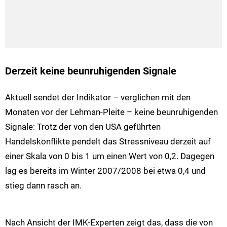
Derzeit keine beunruhigenden Signale
Aktuell sendet der Indikator – verglichen mit den
Monaten vor der Lehman-Pleite – keine beunruhigenden
Signale: Trotz der von den USA geführten
Handelskonflikte pendelt das Stressniveau derzeit auf
einer Skala von 0 bis 1 um einen Wert von 0,2. Dagegen
lag es bereits im Winter 2007/2008 bei etwa 0,4 und
stieg dann rasch an.
Nach Ansicht der IMK-Experten zeigt das, dass die von