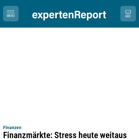
Finanzen
Finanzmärkte: Stress heute weitaus