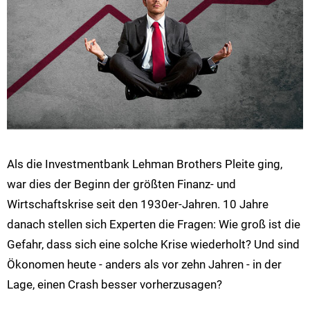
Als die Investmentbank Lehman Brothers Pleite ging,
war dies der Beginn der größten Finanz- und
Wirtschaftskrise seit den 1930er-Jahren. 10 Jahre
danach stellen sich Experten die Fragen: Wie groß ist die
Gefahr, dass sich eine solche Krise wiederholt? Und sind
Ökonomen heute - anders als vor zehn Jahren - in der
Lage, einen Crash besser vorherzusagen?