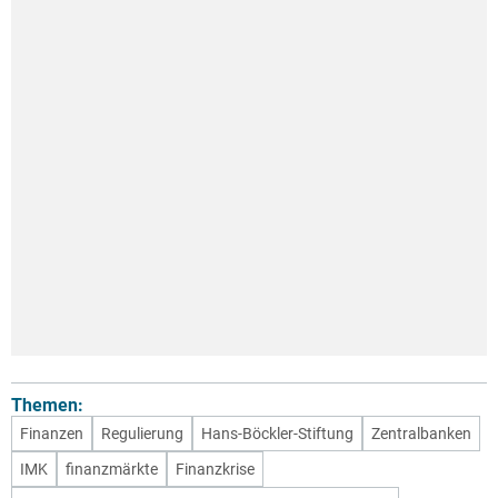
Themen:
Finanzen
Regulierung
Hans-Böckler-Stiftung
Zentralbanken
IMK
finanzmärkte
Finanzkrise