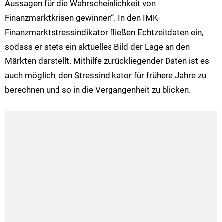
Aussagen für die Wahrscheinlichkeit von
Finanzmarktkrisen gewinnen“. In den IMK-
Finanzmarktstressindikator fließen Echtzeitdaten ein,
sodass er stets ein aktuelles Bild der Lage an den
Märkten darstellt. Mithilfe zurückliegender Daten ist es
auch möglich, den Stressindikator für frühere Jahre zu
berechnen und so in die Vergangenheit zu blicken.