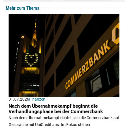
Mehr zum Thema
31.07.2026
Finanzen
Nach dem Übernahmekampf beginnt die
Verhandlungsphase bei der Commerzbank
Nach dem Übernahmekampf richtet sich die Commerzbank auf
Gespräche mit UniCredit aus. Im Fokus stehen