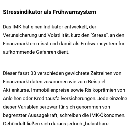
Stressindikator als Frühwarnsystem
Das IMK hat einen Indikator entwickelt, der
Verunsicherung und Volatilität, kurz den "Stress", an den
Finanzmärkten misst und damit als Frühwarnsystem für
aufkommende Gefahren dient.
Dieser fasst 30 verschieden gewichtete Zeitreihen von
Finanzmarktdaten zusammen wie zum Beispiel
Aktienkurse, Immobilienpreise sowie Risikoprämien von
Anleihen oder Kreditausfallversicherungen. Jede einzelne
dieser Variablen sei zwar für sich genommen von
begrenzter Aussagekraft, schreiben die IMK-Ökonomen.
Gebündelt ließen sich daraus jedoch „belastbare