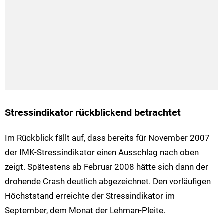
Stressindikator rückblickend betrachtet
Im Rückblick fällt auf, dass bereits für November 2007
der IMK-Stressindikator einen Ausschlag nach oben
zeigt. Spätestens ab Februar 2008 hätte sich dann der
drohende Crash deutlich abgezeichnet. Den vorläufigen
Höchststand erreichte der Stressindikator im
September, dem Monat der Lehman-Pleite.