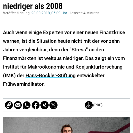
niedriger als 2008
Veröffentlichung:
20.09.2018, 05:09 Uhr
- Lesezeit 4 Minuten
Auch wenn einige Experten vor einer neuen Finanzkrise
warnen, ist die Situation heute nicht mit der vor zehn
Jahren vergleichbar, denn der "Stress" an den
Finanzmärkten ist weitaus niedriger. Das zeigt ein vom
Institut für Makroökonomie und Konjunkturforschung
(IMK) der
Hans-Böckler-Stiftung
entwickelter
Frühwarnindikator.
(PDF)