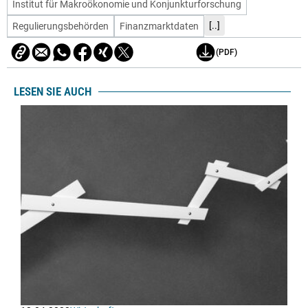
Institut für Makroökonomie und Konjunkturforschung
[..]
Regulierungsbehörden
Finanzmarktdaten
(PDF)
LESEN SIE AUCH