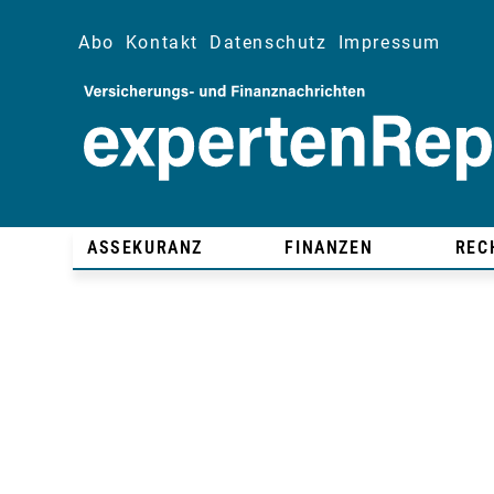
Abo
Kontakt
Datenschutz
Impressum
ASSEKURANZ
FINANZEN
REC