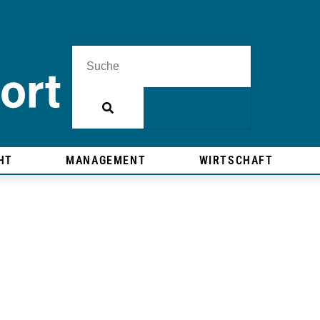
HT
MANAGEMENT
WIRTSCHAFT