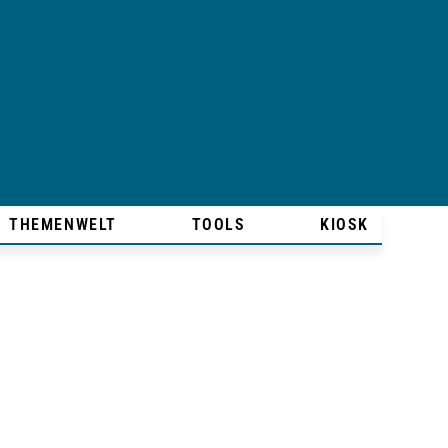
THEMENWELT
TOOLS
KIOSK