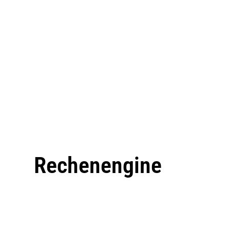
Rechenengine