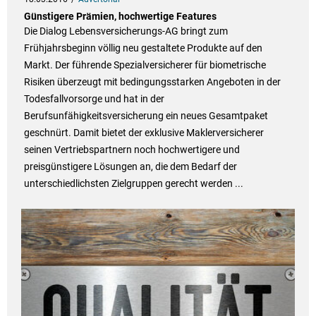
Günstigere Prämien, hochwertige Features
Die Dialog Lebensversicherungs-AG bringt zum
Frühjahrsbeginn völlig neu gestaltete Produkte auf den
Markt. Der führende Spezialversicherer für biometrische
Risiken überzeugt mit bedingungsstarken Angeboten in der
Todesfallvorsorge und hat in der
Berufsunfähigkeitsversicherung ein neues Gesamtpaket
geschnürt. Damit bietet der exklusive Maklerversicherer
seinen Vertriebspartnern noch hochwertigere und
preisgünstigere Lösungen an, die dem Bedarf der
unterschiedlichsten Zielgruppen gerecht werden ...