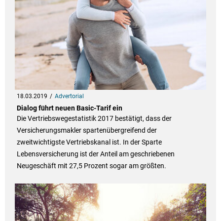
18.03.2019
Advertorial
Dialog führt neuen Basic-Tarif ein
Die Vertriebswegestatistik 2017 bestätigt, dass der
Versicherungsmakler spartenübergreifend der
zweitwichtigste Vertriebskanal ist. In der Sparte
Lebensversicherung ist der Anteil am geschriebenen
Neugeschäft mit 27,5 Prozent sogar am größten.