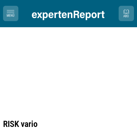
RISK vario