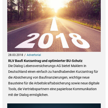
28.03.2018
Advertorial
RLV Baufi Kurzantrag und optimierter BU-Schutz
Die Dialog Lebensversicherungs-AG bietet Maklern in
Deutschland einen einfach zu handhabenden Kurzantrag für
die Absicherung von Baufinanzierungen, wichtige neue
Bausteine für die Arbeitskraftabsicherung sowie neue digitale
Tools, die Vertriebspartnern eine papierlose Kommunikation
mit der Dialog ermöglichen.