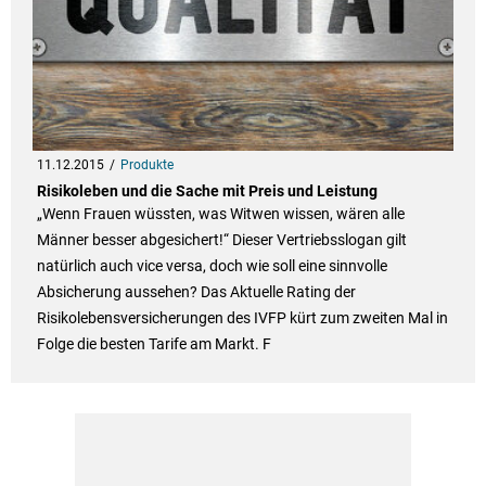
11.12.2015
Produkte
Risikoleben und die Sache mit Preis und Leistung
„Wenn Frauen wüssten, was Witwen wissen, wären alle
Männer besser abgesichert!“ Dieser Vertriebsslogan gilt
natürlich auch vice versa, doch wie soll eine sinnvolle
Absicherung aussehen? Das Aktuelle Rating der
Risikolebensversicherungen des IVFP kürt zum zweiten Mal in
Folge die besten Tarife am Markt. F