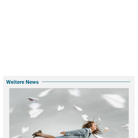
Weitere News