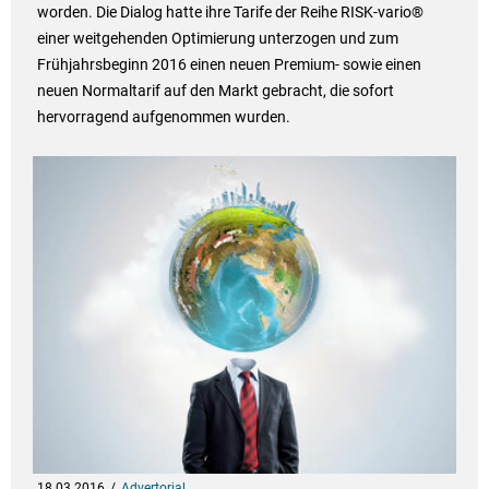
worden. Die Dialog hatte ihre Tarife der Reihe RISK-vario®
einer weitgehenden Optimierung unterzogen und zum
Frühjahrsbeginn 2016 einen neuen Premium- sowie einen
neuen Normaltarif auf den Markt gebracht, die sofort
hervorragend aufgenommen wurden.
18.03.2016
Advertorial