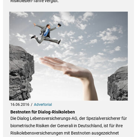
Risikoleben-Tarife vergibt.
16.06.2016
Advertorial
Bestnoten für Dialog-Risikoleben
Die Dialog Lebensversicherungs-AG, der Spezialversicherer für
biometrische Risiken der Generali in Deutschland, ist für ihre
Risikolebensversicherungen mit Bestnoten ausgezeichnet