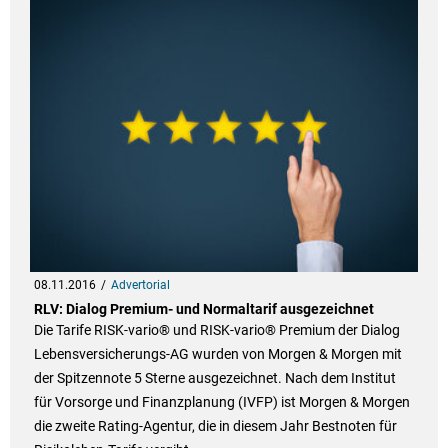
08.11.2016
Advertorial
RLV: Dialog Premium- und Normaltarif ausgezeichnet
Die Tarife RISK-vario® und RISK-vario® Premium der Dialog
Lebensversicherungs-AG wurden von Morgen & Morgen mit
der Spitzennote 5 Sterne ausgezeichnet. Nach dem Institut
für Vorsorge und Finanzplanung (IVFP) ist Morgen & Morgen
die zweite Rating-Agentur, die in diesem Jahr Bestnoten für