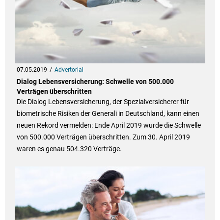
07.05.2019
Advertorial
Dialog Lebensversicherung: Schwelle von 500.000
Verträgen überschritten
Die Dialog Lebensversicherung, der Spezialversicherer für
biometrische Risiken der Generali in Deutschland, kann einen
neuen Rekord vermelden: Ende April 2019 wurde die Schwelle
von 500.000 Verträgen überschritten. Zum 30. April 2019
waren es genau 504.320 Verträge.