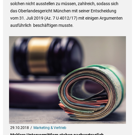
solchen nicht ausstellen zu müssen, zahlreich, sodass sich
das Oberlandesgericht München mit seiner Entscheidung
vom 31. Juli 2019 (Az. 7 U 4012/17) mit einigen Argumenten
ausführlich beschäftigen musste.
29.10.2018
Marketing & Vertrieb