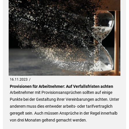
16.11.2023
Provisionen für Arbeitnehmer: Auf Verfallsfristen achten
Arbeitnehmer mit Provisionsansprüchen sollten auf einige
Punkte bei der Gestaltung ihrer Vereinbarungen achten. Unter
anderem muss dies entweder arbeits- oder tarifvertraglich
geregelt sein. Auch müssen Ansprüche in der Regel innerhalb
von drei Monaten geltend gemacht werden.