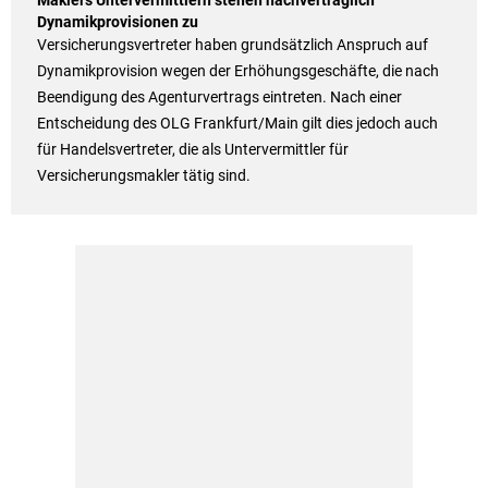
Maklers Untervermittlern stehen nachvertraglich
Dynamikprovisionen zu
Versicherungsvertreter haben grundsätzlich Anspruch auf
Dynamikprovision wegen der Erhöhungsgeschäfte, die nach
Beendigung des Agenturvertrags eintreten. Nach einer
Entscheidung des OLG Frankfurt/Main gilt dies jedoch auch
für Handelsvertreter, die als Untervermittler für
Versicherungsmakler tätig sind.