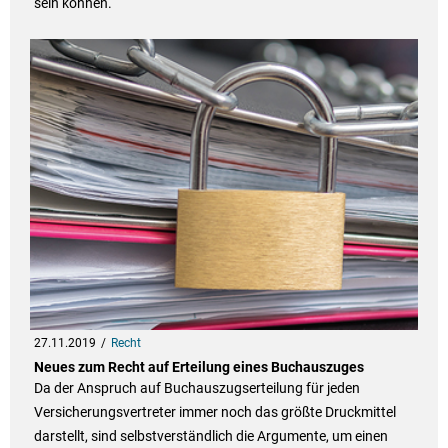
sein können.
27.11.2019
Recht
Neues zum Recht auf Erteilung eines Buchauszuges
Da der Anspruch auf Buchauszugserteilung für jeden
Versicherungsvertreter immer noch das größte Druckmittel
darstellt, sind selbstverständlich die Argumente, um einen