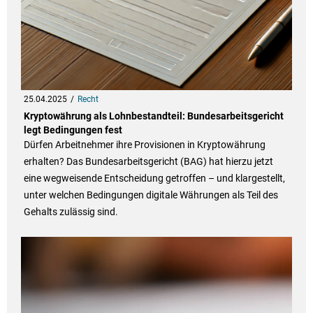
25.04.2025
Recht
Kryptowährung als Lohnbestandteil: Bundesarbeitsgericht
legt Bedingungen fest
Dürfen Arbeitnehmer ihre Provisionen in Kryptowährung
erhalten? Das Bundesarbeitsgericht (BAG) hat hierzu jetzt
eine wegweisende Entscheidung getroffen – und klargestellt,
unter welchen Bedingungen digitale Währungen als Teil des
Gehalts zulässig sind.