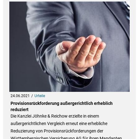
24.06.2021
Urteile
Provisionsrückforderung außergerichtlich erheblich
reduziert
Die Kanzlei Jöhnke & Reichow erzielte in einem
außergerichtlichen Vergleich erneut eine erhebliche
Reduzierung von Provisionsrückforderungen der
Württembergischen Versicherung AG für ihren Mandanten.