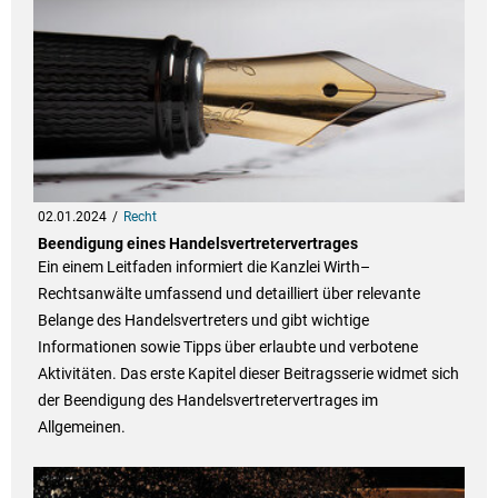
02.01.2024
Recht
Beendigung eines Handelsvertretervertrages
Ein einem Leitfaden informiert die Kanzlei Wirth–
Rechtsanwälte umfassend und detailliert über relevante
Belange des Handelsvertreters und gibt wichtige
Informationen sowie Tipps über erlaubte und verbotene
Aktivitäten. Das erste Kapitel dieser Beitragsserie widmet sich
der Beendigung des Handelsvertretervertrages im
Allgemeinen.