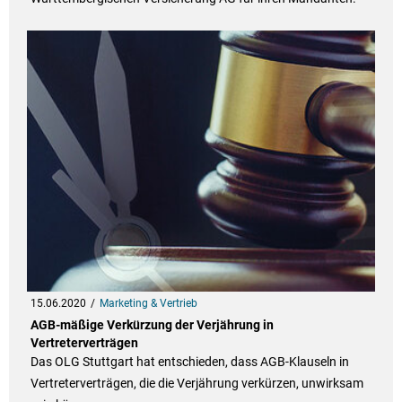
15.06.2020
Marketing & Vertrieb
AGB-mäßige Verkürzung der Verjährung in
Vertreterverträgen
Das OLG Stuttgart hat entschieden, dass AGB-Klauseln in
Vertreterverträgen, die die Verjährung verkürzen, unwirksam