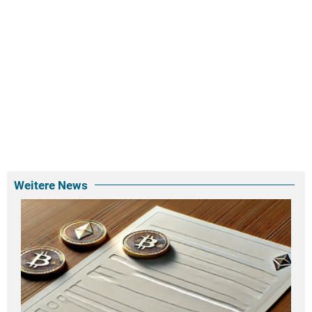
Weitere News