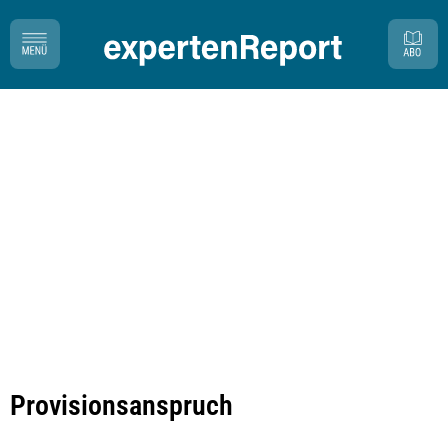
Provisionsanspruch