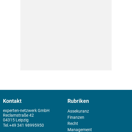
Kontakt
Rubriken
experten-netzwerk GmbH
Assekuranz
Reclamstraße 42
Finanzen
04315 Leipzig
Recht
+49 341 98995950
Management