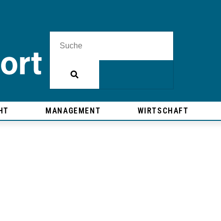
HT
MANAGEMENT
WIRTSCHAFT