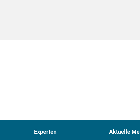
Experten
Aktuelle Me