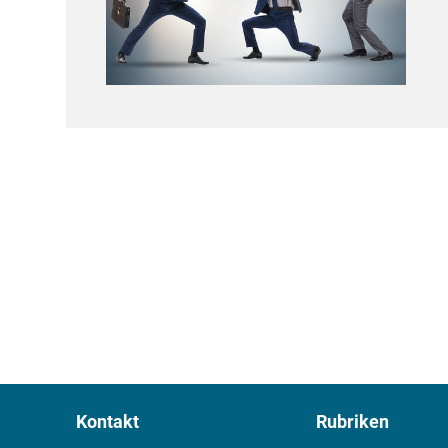
Kontakt
Rubriken