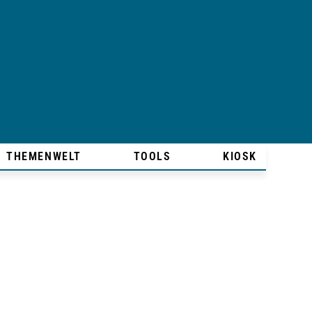
THEMENWELT
TOOLS
KIOSK