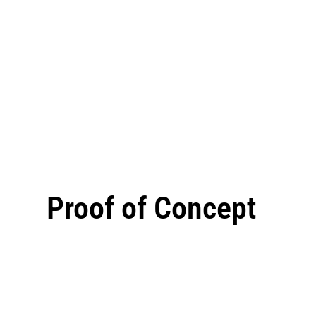
Proof of Concept