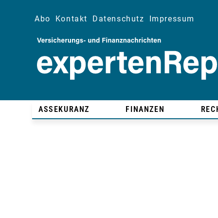
Abo
Kontakt
Datenschutz
Impressum
ASSEKURANZ
FINANZEN
REC