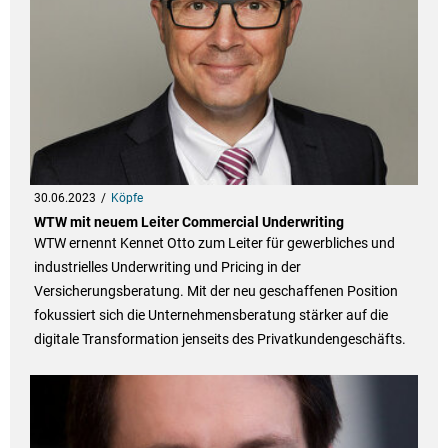
30.06.2023
Köpfe
WTW mit neuem Leiter Commercial Underwriting
WTW ernennt Kennet Otto zum Leiter für gewerbliches und
industrielles Underwriting und Pricing in der
Versicherungsberatung. Mit der neu geschaffenen Position
fokussiert sich die Unternehmensberatung stärker auf die
digitale Transformation jenseits des Privatkundengeschäfts.