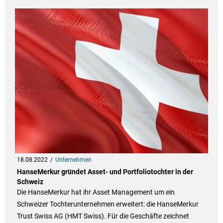
18.08.2022
Unternehmen
HanseMerkur gründet Asset- und Portfoliotochter in der
Schweiz
Die HanseMerkur hat ihr Asset Management um ein
Schweizer Tochterunternehmen erweitert: die HanseMerkur
Trust Swiss AG (HMT Swiss). Für die Geschäfte zeichnet