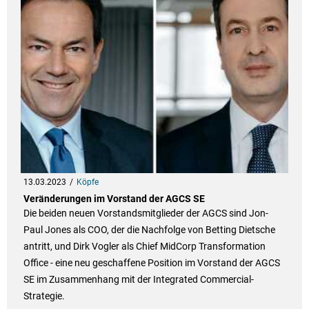
13.03.2023
Köpfe
Veränderungen im Vorstand der AGCS SE
Die beiden neuen Vorstandsmitglieder der AGCS sind Jon-
Paul Jones als COO, der die Nachfolge von Betting Dietsche
antritt, und Dirk Vogler als Chief MidCorp Transformation
Office - eine neu geschaffene Position im Vorstand der AGCS
SE im Zusammenhang mit der Integrated Commercial-
Strategie.