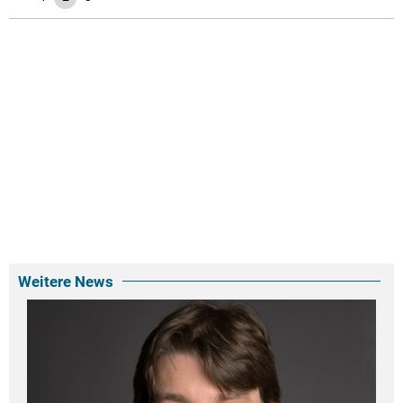
Weitere News