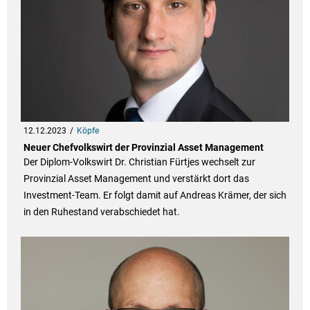
12.12.2023
Köpfe
Neuer Chefvolkswirt der Provinzial Asset Management
Der Diplom-Volkswirt Dr. Christian Fürtjes wechselt zur
Provinzial Asset Management und verstärkt dort das
Investment-Team. Er folgt damit auf Andreas Krämer, der sich
in den Ruhestand verabschiedet hat.