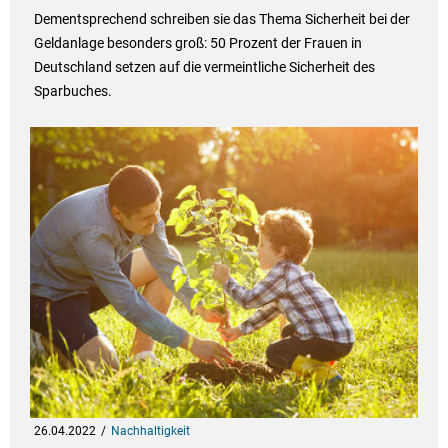
Dementsprechend schreiben sie das Thema Sicherheit bei der
Geldanlage besonders groß: 50 Prozent der Frauen in
Deutschland setzen auf die vermeintliche Sicherheit des
Sparbuches.
26.04.2022
Nachhaltigkeit