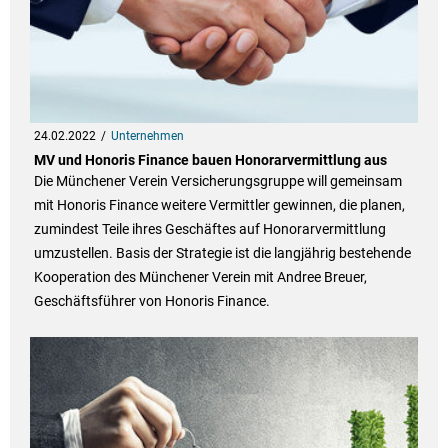
24.02.2022
Unternehmen
MV und Honoris Finance bauen Honorarvermittlung aus
Die Münchener Verein Versicherungsgruppe will gemeinsam
mit Honoris Finance weitere Vermittler gewinnen, die planen,
zumindest Teile ihres Geschäftes auf Honorarvermittlung
umzustellen. Basis der Strategie ist die langjährig bestehende
Kooperation des Münchener Verein mit Andree Breuer,
Geschäftsführer von Honoris Finance.