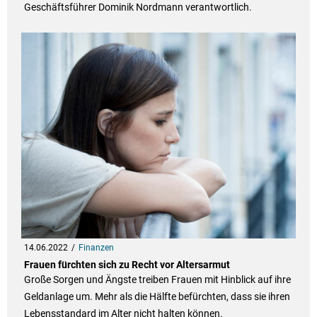
Geschäftsführer Dominik Nordmann verantwortlich.
14.06.2022
Finanzen
Frauen fürchten sich zu Recht vor Altersarmut
Große Sorgen und Ängste treiben Frauen mit Hinblick auf ihre
Geldanlage um. Mehr als die Hälfte befürchten, dass sie ihren
Lebensstandard im Alter nicht halten können.