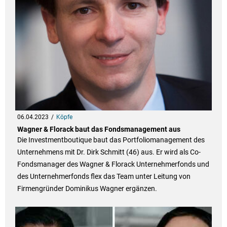
06.04.2023
Köpfe
Wagner & Florack baut das Fondsmanagement aus
Die Investmentboutique baut das Portfoliomanagement des
Unternehmens mit Dr. Dirk Schmitt (46) aus. Er wird als Co-
Fondsmanager des Wagner & Florack Unternehmerfonds und
des Unternehmerfonds flex das Team unter Leitung von
Firmengründer Dominikus Wagner ergänzen.