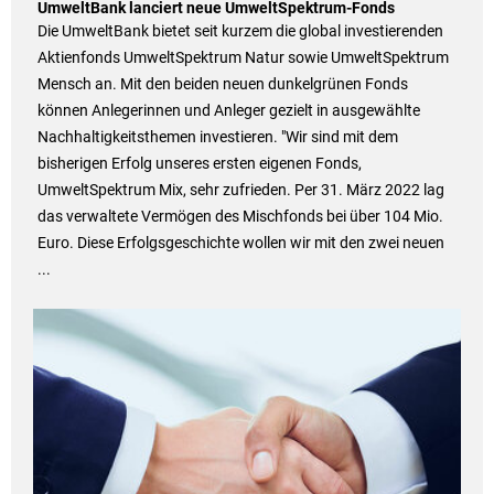
UmweltBank lanciert neue UmweltSpektrum-Fonds
Die UmweltBank bietet seit kurzem die global investierenden
Aktienfonds UmweltSpektrum Natur sowie UmweltSpektrum
Mensch an. Mit den beiden neuen dunkelgrünen Fonds
können Anlegerinnen und Anleger gezielt in ausgewählte
Nachhaltigkeitsthemen investieren. "Wir sind mit dem
bisherigen Erfolg unseres ersten eigenen Fonds,
UmweltSpektrum Mix, sehr zufrieden. Per 31. März 2022 lag
das verwaltete Vermögen des Mischfonds bei über 104 Mio.
Euro. Diese Erfolgsgeschichte wollen wir mit den zwei neuen
...