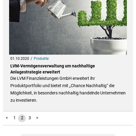
01.10.2020
Produkte
LVM-Vermögensverwaltung um nachhaltige
Anlagestrategie erweitert
Die LVM Finanzleistungen GmbH erweitert ihr
Produktportfolio und bietet mit „Chance Nachhaltig“ die
Möglichkeit, in besonders nachhaltig handelnde Unternehmen
zu investieren.
<
1
2
3
>