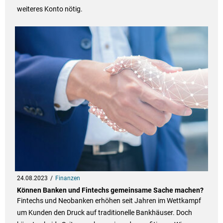
weiteres Konto nötig.
24.08.2023
Finanzen
Können Banken und Fintechs gemeinsame Sache machen?
Fintechs und Neobanken erhöhen seit Jahren im Wettkampf
um Kunden den Druck auf traditionelle Bankhäuser. Doch