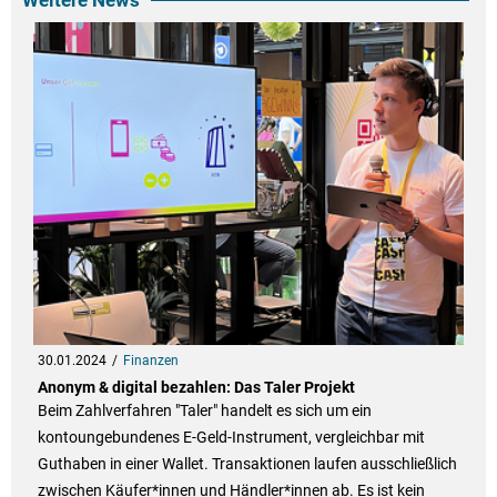
Weitere News
30.01.2024
Finanzen
Anonym & digital bezahlen: Das Taler Projekt
Beim Zahlverfahren "Taler" handelt es sich um ein
kontoungebundenes E-Geld-Instrument, vergleichbar mit
Guthaben in einer Wallet. Transaktionen laufen ausschließlich
zwischen Käufer*innen und Händler*innen ab. Es ist kein