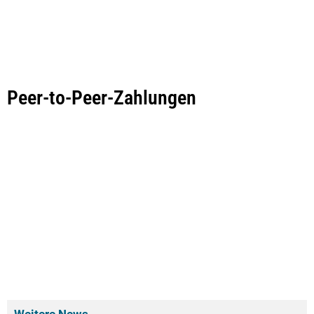
Peer-to-Peer-Zahlungen