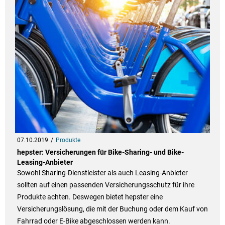
07.10.2019
Produkte
hepster: Versicherungen für Bike-Sharing- und Bike-
Leasing-Anbieter
Sowohl Sharing-Dienstleister als auch Leasing-Anbieter
sollten auf einen passenden Versicherungsschutz für ihre
Produkte achten. Deswegen bietet hepster eine
Versicherungslösung, die mit der Buchung oder dem Kauf von
Fahrrad oder E-Bike abgeschlossen werden kann.