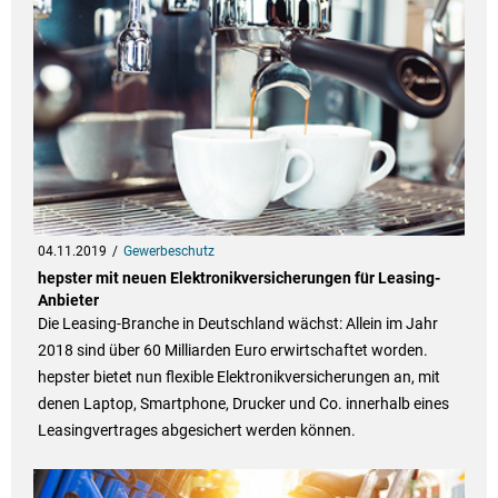
04.11.2019
Gewerbeschutz
hepster mit neuen Elektronikversicherungen für Leasing-
Anbieter
Die Leasing-Branche in Deutschland wächst: Allein im Jahr
2018 sind über 60 Milliarden Euro erwirtschaftet worden.
hepster bietet nun flexible Elektronikversicherungen an, mit
denen Laptop, Smartphone, Drucker und Co. innerhalb eines
Leasingvertrages abgesichert werden können.