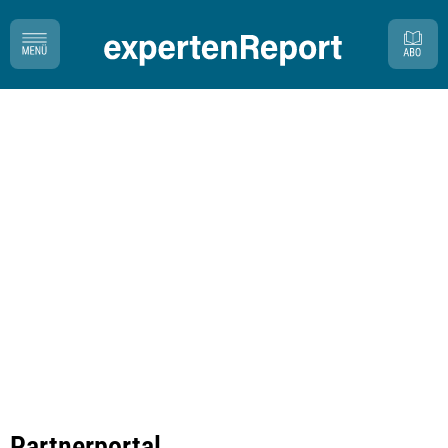
Partnerportal