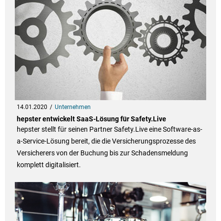
14.01.2020
Unternehmen
hepster entwickelt SaaS-Lösung für Safety.Live
hepster stellt für seinen Partner Safety.Live eine Software-as-
a-Service-Lösung bereit, die die Versicherungsprozesse des
Versicherers von der Buchung bis zur Schadensmeldung
komplett digitalisiert.