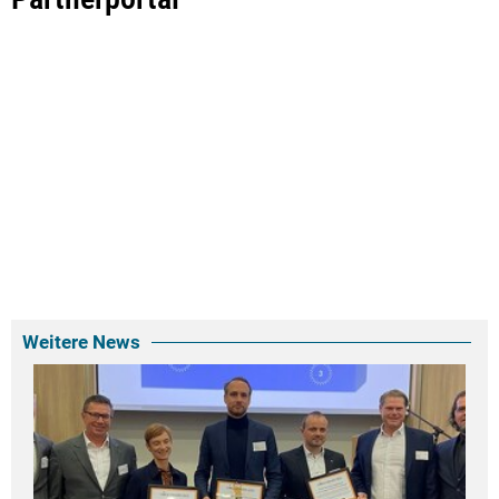
Weitere News