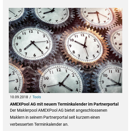
10.09.2018
Tools
AMEXPool AG mit neuem Terminkalender im Partnerportal
Der Maklerpool AMEXPool AG bietet angeschlossenen
Maklern in seinem Partnerportal seit kurzem einen
verbesserten Terminkalender an.