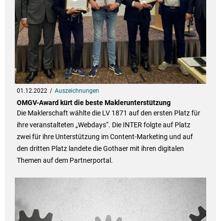
01.12.2022
Auszeichnungen
OMGV-Award kürt die beste Maklerunterstützung
Die Maklerschaft wählte die LV 1871 auf den ersten Platz für
ihre veranstalteten „Webdays“. Die INTER folgte auf Platz
zwei für ihre Unterstützung im Content-Marketing und auf
den dritten Platz landete die Gothaer mit ihren digitalen
Themen auf dem Partnerportal.