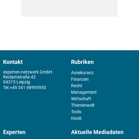
Kontakt
Rubriken
experten-netzwerk GmbH
Assekuranz
Reclamstraße 42
Finanzen
04315 Leipzig
Recht
+49 341 98995950
Management
Wirtschaft
Themenwelt
Tools
Kiosk
Experten
Aktuelle Mediadaten