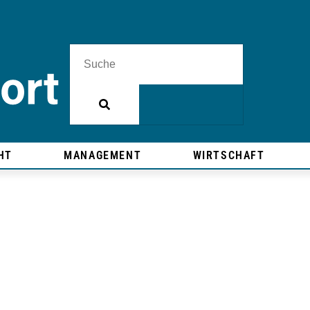
HT
MANAGEMENT
WIRTSCHAFT