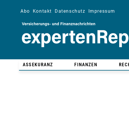
Abo
Kontakt
Datenschutz
Impressum
ASSEKURANZ
FINANZEN
REC