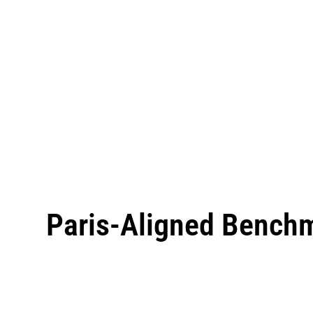
Paris-Aligned Bench