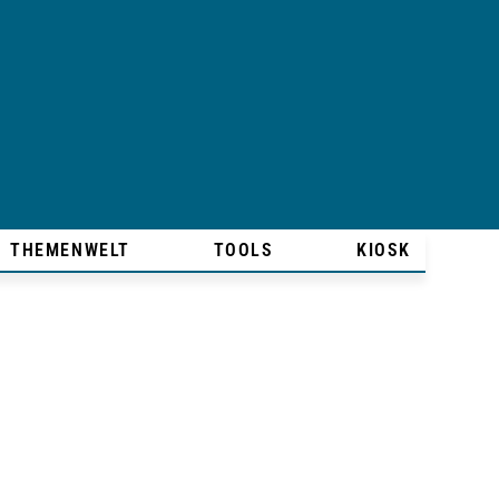
THEMENWELT
TOOLS
KIOSK