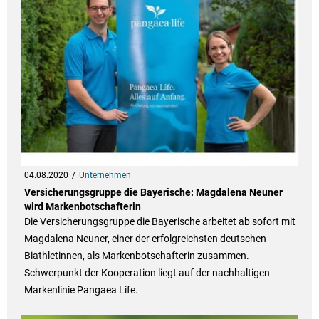
04.08.2020
Unternehmen
Versicherungsgruppe die Bayerische: Magdalena Neuner
wird Markenbotschafterin
Die Versicherungsgruppe die Bayerische arbeitet ab sofort mit
Magdalena Neuner, einer der erfolgreichsten deutschen
Biathletinnen, als Markenbotschafterin zusammen.
Schwerpunkt der Kooperation liegt auf der nachhaltigen
Markenlinie Pangaea Life.