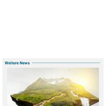
Weitere News