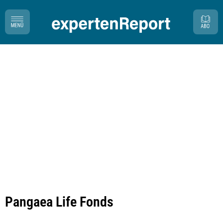
Pangaea Life Fonds