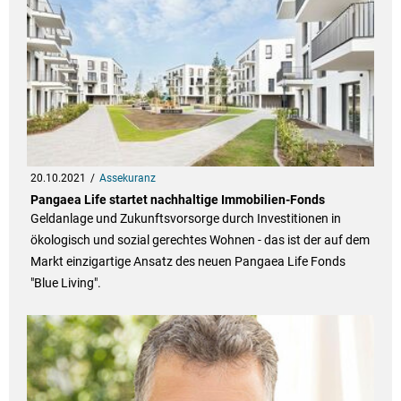
20.10.2021
Assekuranz
Pangaea Life startet nachhaltige Immobilien-Fonds
Geldanlage und Zukunftsvorsorge durch Investitionen in
ökologisch und sozial gerechtes Wohnen - das ist der auf dem
Markt einzigartige Ansatz des neuen Pangaea Life Fonds
"Blue Living".