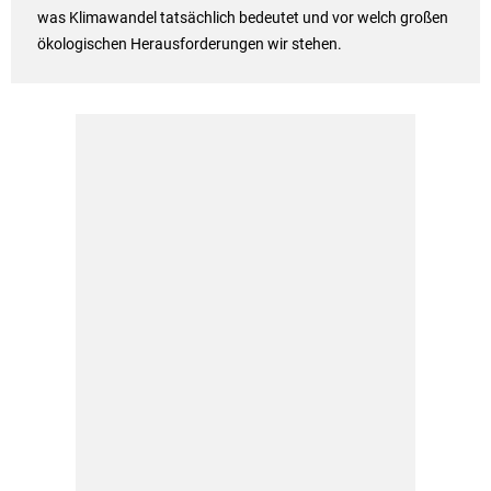
was Klimawandel tatsächlich bedeutet und vor welch großen
ökologischen Herausforderungen wir stehen.