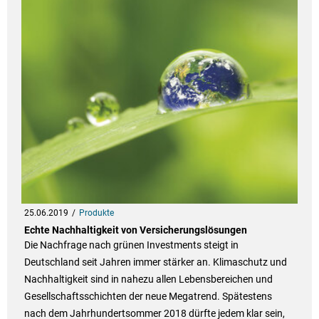
25.06.2019
Produkte
Echte Nachhaltigkeit von Versicherungslösungen
Die Nachfrage nach grünen Investments steigt in
Deutschland seit Jahren immer stärker an. Klimaschutz und
Nachhaltigkeit sind in nahezu allen Lebensbereichen und
Gesellschaftsschichten der neue Megatrend. Spätestens
nach dem Jahrhundertsommer 2018 dürfte jedem klar sein,