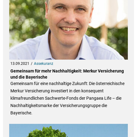
13.09.2021
Assekuranz
Gemeinsam für mehr Nachhaltigkeit: Merkur Versicherung
und die Bayerische
Gemeinsam für eine nachhaltige Zukunft: Die österreichische
Merkur Versicherung investiert in den konsequent
klimafreundlichen Sachwerte-Fonds der Pangaea Life – die
Nachhaltigkeitsmarke der Versicherungsgruppe die
Bayerische.