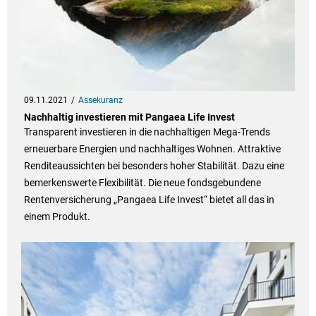
09.11.2021
Assekuranz
Nachhaltig investieren mit Pangaea Life Invest
Transparent investieren in die nachhaltigen Mega-Trends
erneuerbare Energien und nachhaltiges Wohnen. Attraktive
Renditeaussichten bei besonders hoher Stabilität. Dazu eine
bemerkenswerte Flexibilität. Die neue fondsgebundene
Rentenversicherung „Pangaea Life Invest“ bietet all das in
einem Produkt.