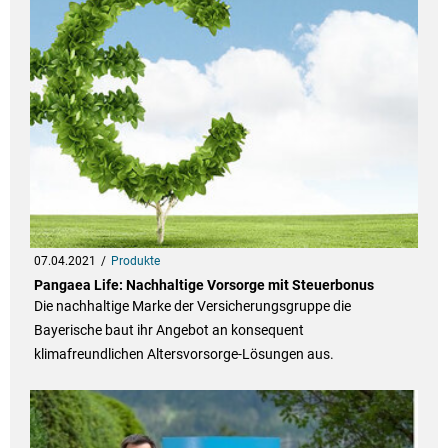
07.04.2021
Produkte
Pangaea Life: Nachhaltige Vorsorge mit Steuerbonus
Die nachhaltige Marke der Versicherungsgruppe die
Bayerische baut ihr Angebot an konsequent
klimafreundlichen Altersvorsorge-Lösungen aus.