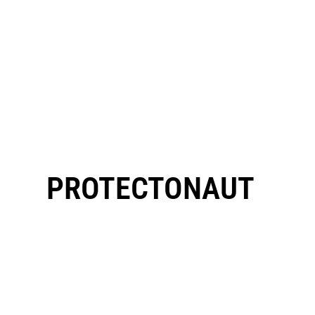
PROTECTONAUT