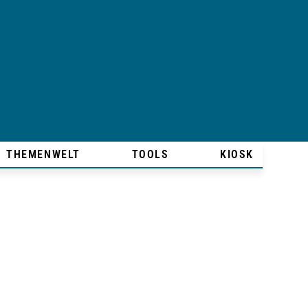
THEMENWELT
TOOLS
KIOSK