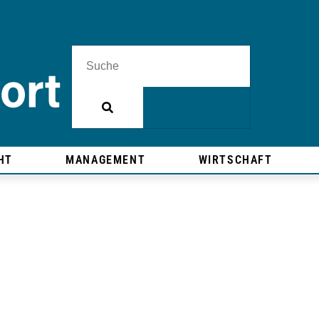
HT
MANAGEMENT
WIRTSCHAFT