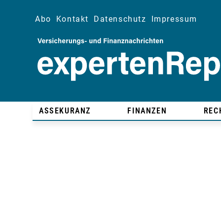
Abo
Kontakt
Datenschutz
Impressum
ASSEKURANZ
FINANZEN
REC