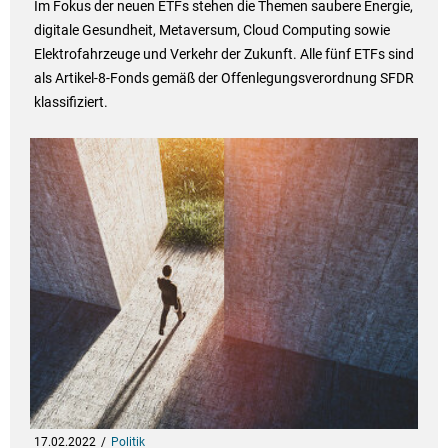
Im Fokus der neuen ETFs stehen die Themen saubere Energie,
digitale Gesundheit, Metaversum, Cloud Computing sowie
Elektrofahrzeuge und Verkehr der Zukunft. Alle fünf ETFs sind
als Artikel-8-Fonds gemäß der Offenlegungsverordnung SFDR
klassifiziert.
17.02.2022
Politik