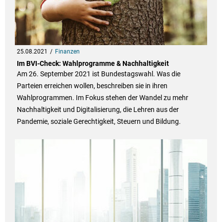
25.08.2021
Finanzen
Im BVI-Check: Wahlprogramme & Nachhaltigkeit
Am 26. September 2021 ist Bundestagswahl. Was die
Parteien erreichen wollen, beschreiben sie in ihren
Wahlprogrammen. Im Fokus stehen der Wandel zu mehr
Nachhaltigkeit und Digitalisierung, die Lehren aus der
Pandemie, soziale Gerechtigkeit, Steuern und Bildung.