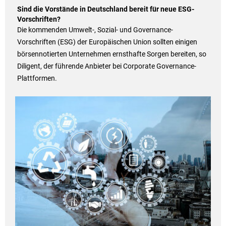
Sind die Vorstände in Deutschland bereit für neue ESG-
Vorschriften?
Die kommenden Umwelt-, Sozial- und Governance-
Vorschriften (ESG) der Europäischen Union sollten einigen
börsennotierten Unternehmen ernsthafte Sorgen bereiten, so
Diligent, der führende Anbieter bei Corporate Governance-
Plattformen.