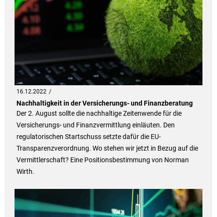
16.12.2022
Nachhaltigkeit in der Versicherungs- und Finanzberatung
Der 2. August sollte die nachhaltige Zeitenwende für die
Versicherungs- und Finanzvermittlung einläuten. Den
regulatorischen Startschuss setzte dafür die EU-
Transparenzverordnung. Wo stehen wir jetzt in Bezug auf die
Vermittlerschaft? Eine Positionsbestimmung von Norman
Wirth.