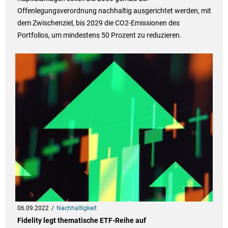
Offenlegungsverordnung nachhaltig ausgerichtet werden, mit
dem Zwischenziel, bis 2029 die CO2-Emissionen des
Portfolios, um mindestens 50 Prozent zu reduzieren.
06.09.2022
Nachhaltigkeit
Fidelity legt thematische ETF-Reihe auf