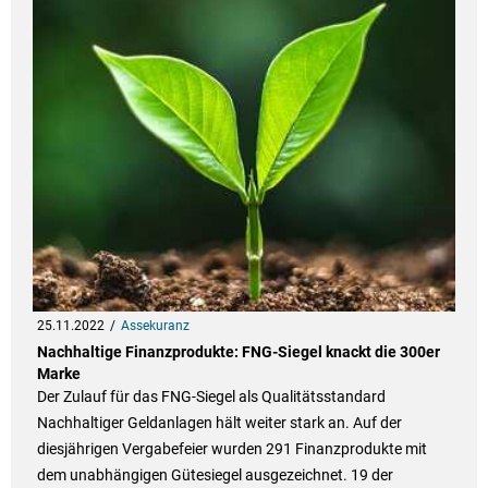
25.11.2022
Assekuranz
Nachhaltige Finanzprodukte: FNG-Siegel knackt die 300er
Marke
Der Zulauf für das FNG-Siegel als Qualitätsstandard
Nachhaltiger Geldanlagen hält weiter stark an. Auf der
diesjährigen Vergabefeier wurden 291 Finanzprodukte mit
dem unabhängigen Gütesiegel ausgezeichnet. 19 der