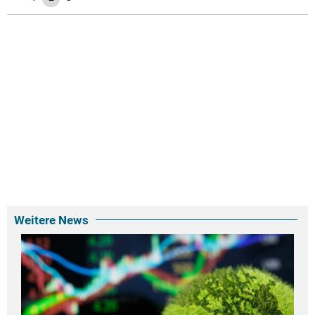
Weitere News