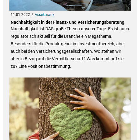
11.01.2022
Assekuranz
Nachhaltigkeit in der Finanz- und Versicherungsberatung
Nachhaltigkeit ist DAS große Thema unserer Tage. Es ist auch
regulatorisch aktuell für die Branche ein Megathema.
Besonders für die Produktgeber im Investmentbereich, aber
auch bei den Versicherungsgesellschaften. Wo stehen wir
aber in Bezug auf die Vermittlerschaft? Was kommt auf sie
zu? Eine Positionsbestimmung.