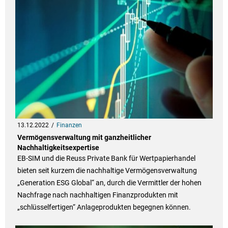
13.12.2022
Finanzen
Vermögensverwaltung mit ganzheitlicher
Nachhaltigkeitsexpertise
EB-SIM und die Reuss Private Bank für Wertpapierhandel
bieten seit kurzem die nachhaltige Vermögensverwaltung
„Generation ESG Global“ an, durch die Vermittler der hohen
Nachfrage nach nachhaltigen Finanzprodukten mit
„schlüsselfertigen“ Anlageprodukten begegnen können.