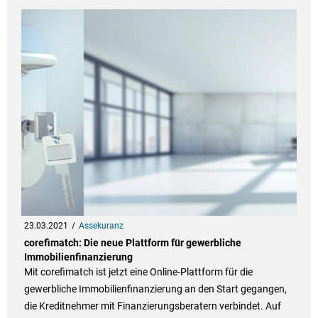
23.03.2021
Assekuranz
corefimatch: Die neue Plattform für gewerbliche
Immobilienfinanzierung
Mit corefimatch ist jetzt eine Online-Plattform für die
gewerbliche Immobilienfinanzierung an den Start gegangen,
die Kreditnehmer mit Finanzierungsberatern verbindet. Auf