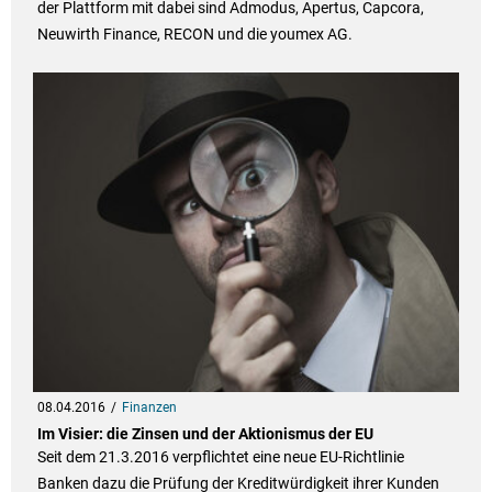
der Plattform mit dabei sind Admodus, Apertus, Capcora,
Neuwirth Finance, RECON und die youmex AG.
08.04.2016
Finanzen
Im Visier: die Zinsen und der Aktionismus der EU
Seit dem 21.3.2016 verpflichtet eine neue EU-Richtlinie
Banken dazu die Prüfung der Kreditwürdigkeit ihrer Kunden