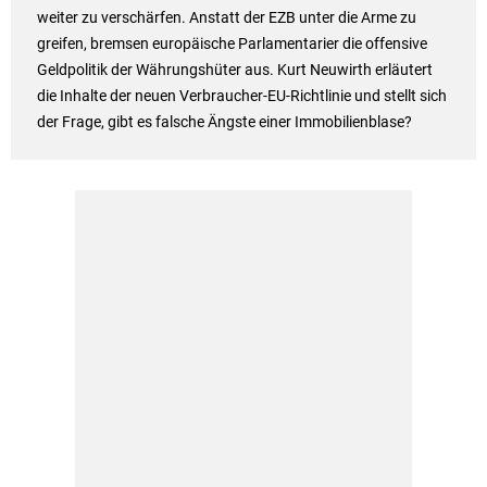
weiter zu verschärfen. Anstatt der EZB unter die Arme zu
greifen, bremsen europäische Parlamentarier die offensive
Geldpolitik der Währungshüter aus. Kurt Neuwirth erläutert
die Inhalte der neuen Verbraucher-EU-Richtlinie und stellt sich
der Frage, gibt es falsche Ängste einer Immobilienblase?