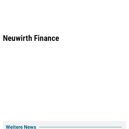
Neuwirth Finance
Weitere News