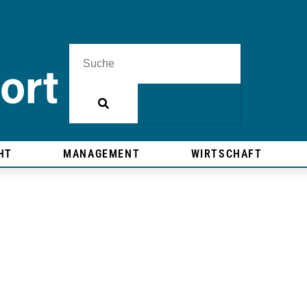
HT
MANAGEMENT
WIRTSCHAFT