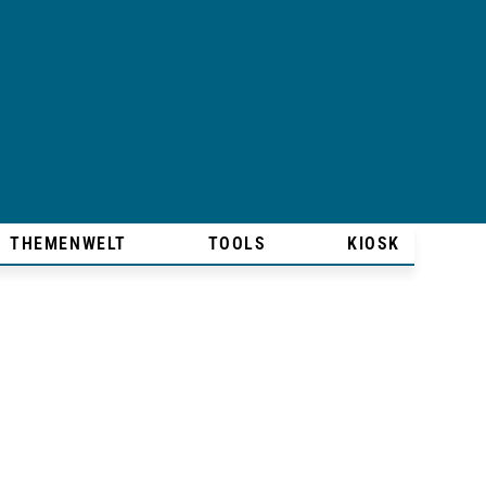
THEMENWELT
TOOLS
KIOSK