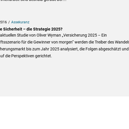
2016
Assekuranz
e Sicherheit – die Strategie 2025?
 aktuellen Studie von Oliver Wyman „Versicherung 2025 – Ein
ftsszenario für die Gewinner von morgen“ werden die Treiber des Wandel
herungsmarkt bis zum Jahr 2025 analysiert, die Folgen abgeschätzt und
auf die Perspektiven gerichtet.