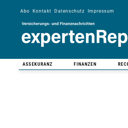
Abo
Kontakt
Datenschutz
Impressum
ASSEKURANZ
FINANZEN
REC