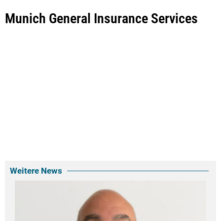
Munich General Insurance Services
Weitere News