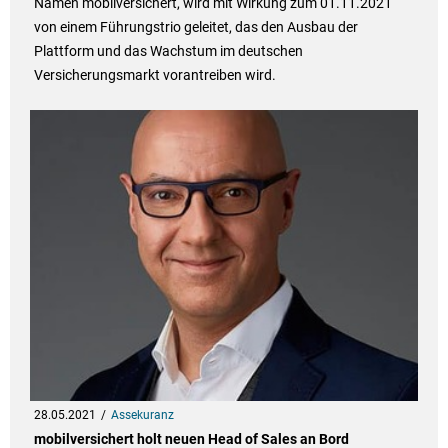
Namen mobilversichert, wird mit Wirkung zum 01.11.2021
von einem Führungstrio geleitet, das den Ausbau der
Plattform und das Wachstum im deutschen
Versicherungsmarkt vorantreiben wird.
28.05.2021
Assekuranz
mobilversichert holt neuen Head of Sales an Bord