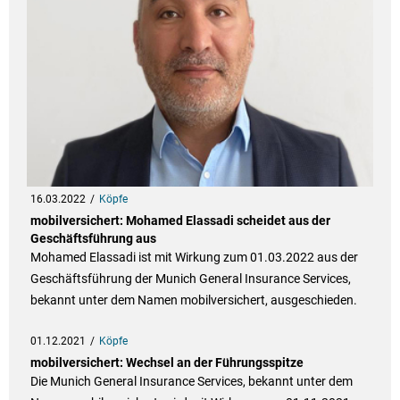
16.03.2022
Köpfe
mobilversichert: Mohamed Elassadi scheidet aus der
Geschäftsführung aus
Mohamed Elassadi ist mit Wirkung zum 01.03.2022 aus der
Geschäftsführung der Munich General Insurance Services,
bekannt unter dem Namen mobilversichert, ausgeschieden.
01.12.2021
Köpfe
mobilversichert: Wechsel an der Führungsspitze
Die Munich General Insurance Services, bekannt unter dem