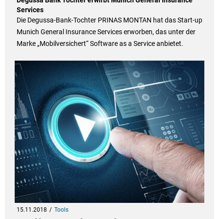
Services
Die Degussa-Bank-Tochter PRINAS MONTAN hat das Start-up
Munich General Insurance Services erworben, das unter der
Marke „Mobilversichert“ Software as a Service anbietet.
15.11.2018
Tools