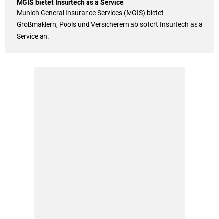
MGIS bietet Insurtech as a Service
Munich General Insurance Services (MGIS) bietet
Großmaklern, Pools und Versicherern ab sofort Insurtech as a
Service an.