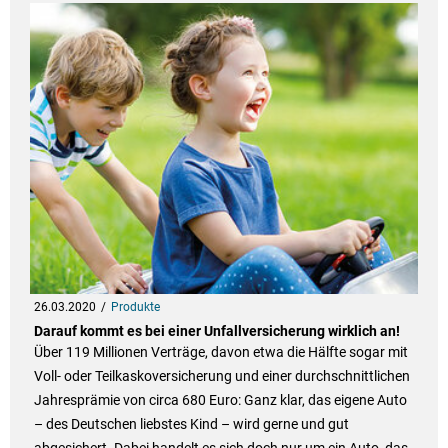
26.03.2020
Produkte
Darauf kommt es bei einer Unfallversicherung wirklich an!
Über 119 Millionen Verträge, davon etwa die Hälfte sogar mit
Voll- oder Teilkaskoversicherung und einer durchschnittlichen
Jahresprämie von circa 680 Euro: Ganz klar, das eigene Auto
– des Deutschen liebstes Kind – wird gerne und gut