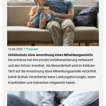
13.04.2023
Produkte
Unfallschutz ohne Anrechnung eines Mitwirkungsanteils
Die uniVersa hat ihre private Unfallversicherung verbessert
und den Schutz erweitert. Als Besonderheit wird im Exklusiv-
Tarif auf die Anrechnung eines Mitwirkungsanteils verzichtet.
Damit drohen Versicherten keine Leistungskürzungen, wenn
Krankheiten und Gebrechen mitgewirkt haben.