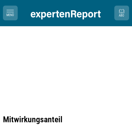
Mitwirkungsanteil