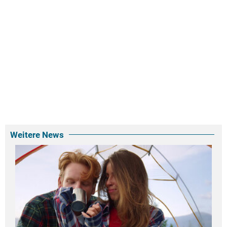
Weitere News