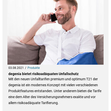
03.08.2021
Produkte
degenia bietet risikoadäquaten Unfallschutz
Mit den neuen Unfalltarifen premium und optimum T21 der
degenia ist ein modernes Konzept mit vielen verschiedenen
Produktfeatures entstanden. Unter anderem bieten die Tarife
eine dem Alter des Versicherungsnehmers exakte und vor
allem risikoadäquate Tarifierung.