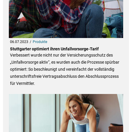
06.07.2023
Produkte
Stuttgarter optimiert ihren Unfallvorsorge-Tarif
Verbessert wurde nicht nur der Versicherungsschutz des
„Unfallvorsorge aktiv“, es wurden auch die Prozesse spürbar
optimiert: So beschleunigt und vereinfacht der vollständig
unterschriftsfreie Vertragsabschluss den Abschlussprozess
für Vermittler.