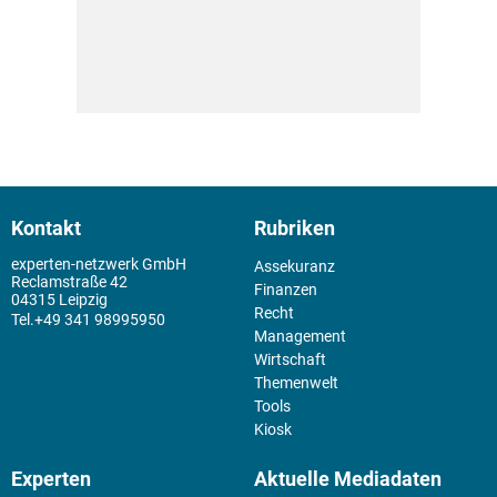
Kontakt
Rubriken
experten-netzwerk GmbH
Assekuranz
Reclamstraße 42
Finanzen
04315 Leipzig
Recht
+49 341 98995950
Management
Wirtschaft
Themenwelt
Tools
Kiosk
Experten
Aktuelle Mediadaten