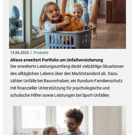
13.06.2023
Produkte
Alteos erweitert Portfolio um Unfallversicherung
Der erweiterte Leistungsumfang deckt vielzählige Situationen
des alltäglichen Lebens über den Marktstandard ab. Dazu
zählen Unfälle bei Bauvorhaben, ein Rundum-Familienschutz
mit finanzieller Unterstützung für psychologische und
schulische Hilfen sowie Leistungen bei Sport-Unfällen.