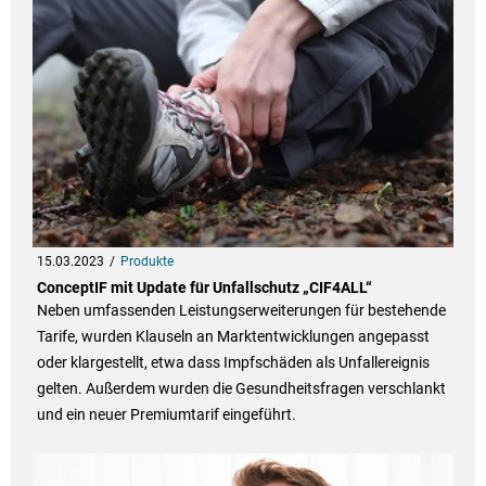
15.03.2023
Produkte
ConceptIF mit Update für Unfallschutz „CIF4ALL“
Neben umfassenden Leistungserweiterungen für bestehende
Tarife, wurden Klauseln an Marktentwicklungen angepasst
oder klargestellt, etwa dass Impfschäden als Unfallereignis
gelten. Außerdem wurden die Gesundheitsfragen verschlankt
und ein neuer Premiumtarif eingeführt.