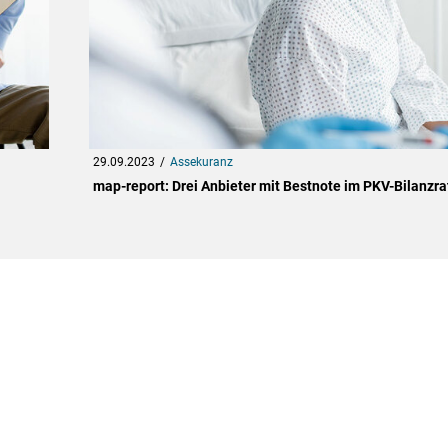
29.09.2023
Assekuranz
map-report: Drei Anbieter mit Bestnote im PKV-Bilanzra