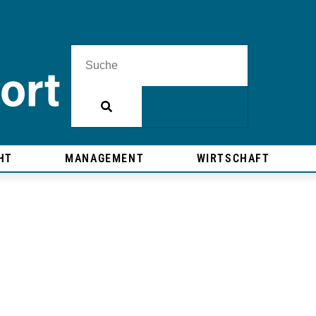
HT
MANAGEMENT
WIRTSCHAFT