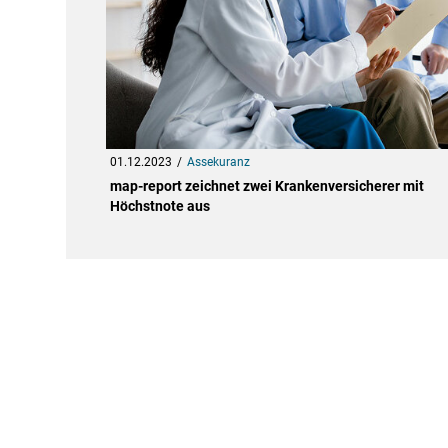
01.12.2023
Assekuranz
map-report zeichnet zwei Krankenversicherer mit
Höchstnote aus