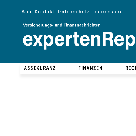
Abo
Kontakt
Datenschutz
Impressum
ASSEKURANZ
FINANZEN
REC