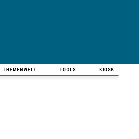
THEMENWELT
TOOLS
KIOSK