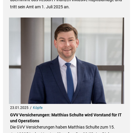
tritt sein Amt am 1. Juli 2025 an.
23.01.2025
Köpfe
GVV Versicherungen: Matthias Schulte wird Vorstand für IT
und Operations
Die GVV Versicherungen haben Matthias Schulte zum 15.