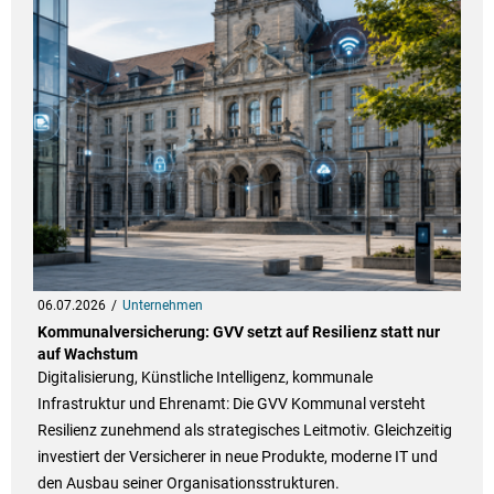
06.07.2026
Unternehmen
Kommunalversicherung: GVV setzt auf Resilienz statt nur
auf Wachstum
Digitalisierung, Künstliche Intelligenz, kommunale
Infrastruktur und Ehrenamt: Die GVV Kommunal versteht
Resilienz zunehmend als strategisches Leitmotiv. Gleichzeitig
investiert der Versicherer in neue Produkte, moderne IT und
den Ausbau seiner Organisationsstrukturen.