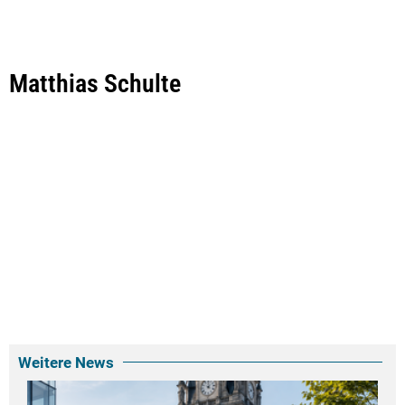
Matthias Schulte
Weitere News