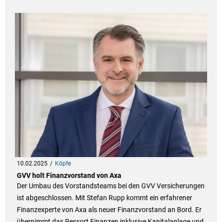
10.02.2025
Köpfe
GVV holt Finanzvorstand von Axa
Der Umbau des Vorstandsteams bei den GVV Versicherungen
ist abgeschlossen. Mit Stefan Rupp kommt ein erfahrener
Finanzexperte von Axa als neuer Finanzvorstand an Bord. Er
übernimmt das Ressort Finanzen inklusive Kapitalanlage und