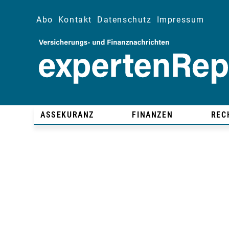
Abo
Kontakt
Datenschutz
Impressum
ASSEKURANZ
FINANZEN
REC