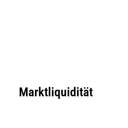
Marktliquidität