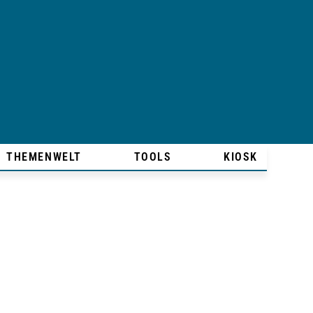
THEMENWELT
TOOLS
KIOSK