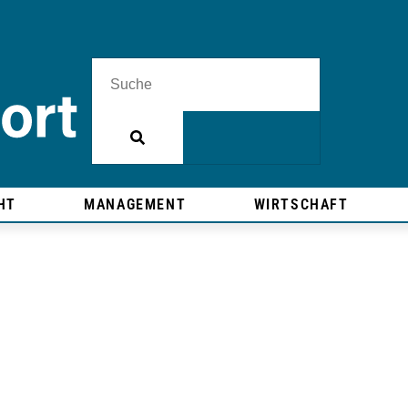
HT
MANAGEMENT
WIRTSCHAFT