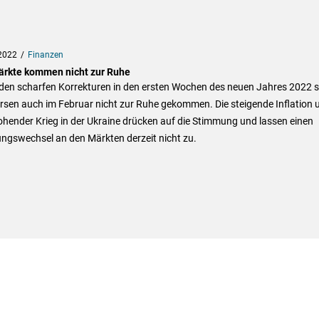
2022
Finanzen
ärkte kommen nicht zur Ruhe
den scharfen Korrekturen in den ersten Wochen des neuen Jahres 2022 s
rsen auch im Februar nicht zur Ruhe gekommen. Die steigende Inflation 
ohender Krieg in der Ukraine drücken auf die Stimmung und lassen einen
ngswechsel an den Märkten derzeit nicht zu.