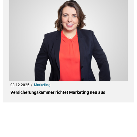
08.12.2025
Marketing
Versicherungskammer richtet Marketing neu aus