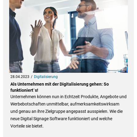
28.04.2023
Digitalisierung
Als Unternehmen mit der Digitalisierung gehen: So
funktioniert`s!
Unternehmen können nun in Echtzeit Produkte, Angebote und
Werbebotschaften unmittelbar, aufmerksamkeitswirksam
und genau an ihre Zielgruppe angepasst ausspielen. Wie die
neue Digital Signage Software funktioniert und welche
Vorteile sie bietet.