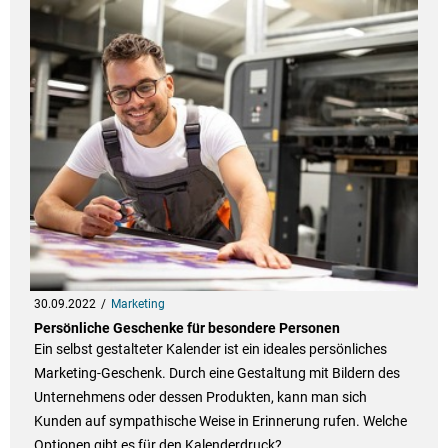
30.09.2022
Marketing
Persönliche Geschenke für besondere Personen
Ein selbst gestalteter Kalender ist ein ideales persönliches
Marketing-Geschenk. Durch eine Gestaltung mit Bildern des
Unternehmens oder dessen Produkten, kann man sich
Kunden auf sympathische Weise in Erinnerung rufen. Welche
Optionen gibt es für den Kalenderdruck?