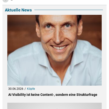
Aktuelle News
30.06.2026
Köpfe
AI Visibility ist keine Content-, sondern eine Strukturfrage