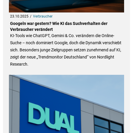
23.10.2025
Verbraucher
Googeln war gestern? Wie KI das Suchverhalten der
Verbraucher verändert
KI-Tools wie ChatGPT, Gemini & Co. verändern die Online-
Suche – noch dominiert Google, doch die Dynamik verschiebt
sich. Besonders junge Zielgruppen setzen zunehmend auf KI,
zeigt der neue „Trendmonitor Deutschland“ von Nordlight
Research.