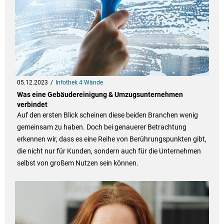
05.12.2023
Infothek 4 Wände
Was eine Gebäudereinigung & Umzugsunternehmen
verbindet
Auf den ersten Blick scheinen diese beiden Branchen wenig
gemeinsam zu haben. Doch bei genauerer Betrachtung
erkennen wir, dass es eine Reihe von Berührungspunkten gibt,
die nicht nur für Kunden, sondern auch für die Unternehmen
selbst von großem Nutzen sein können.