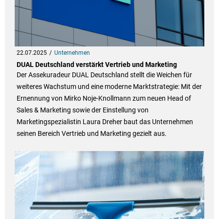
22.07.2025
Unternehmen
DUAL Deutschland verstärkt Vertrieb und Marketing
Der Assekuradeur DUAL Deutschland stellt die Weichen für
weiteres Wachstum und eine moderne Marktstrategie: Mit der
Ernennung von Mirko Noje-Knollmann zum neuen Head of
Sales & Marketing sowie der Einstellung von
Marketingspezialistin Laura Dreher baut das Unternehmen
seinen Bereich Vertrieb und Marketing gezielt aus.