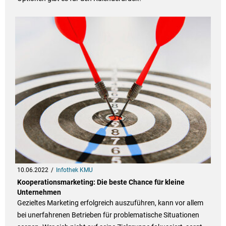
10.06.2022
Infothek KMU
Kooperationsmarketing: Die beste Chance für kleine
Unternehmen
Gezieltes Marketing erfolgreich auszuführen, kann vor allem
bei unerfahrenen Betrieben für problematische Situationen