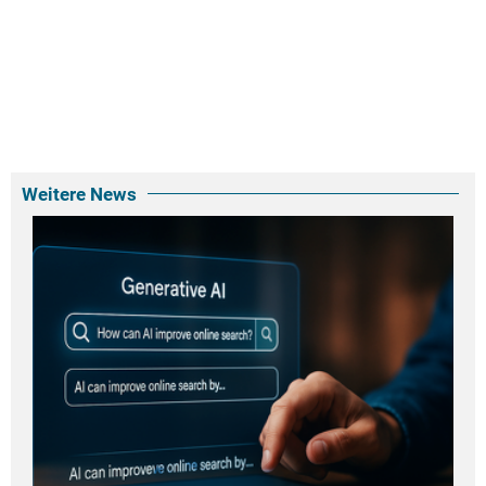
Weitere News