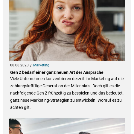
08.08.2023
Marketing
Gen Z bedarf einer ganz neuen Art der Ansprache
Viele Unternehmen konzentrieren derzeit ihr Marketing auf die
zahlungskräftige Generation der Millennials. Doch gilt es die
nachfolgende Gen Z frühzeitig zu bespielen und das bedeutet,
ganz neue Marketing-Strategien zu entwickeln. Worauf es zu
achten gilt.