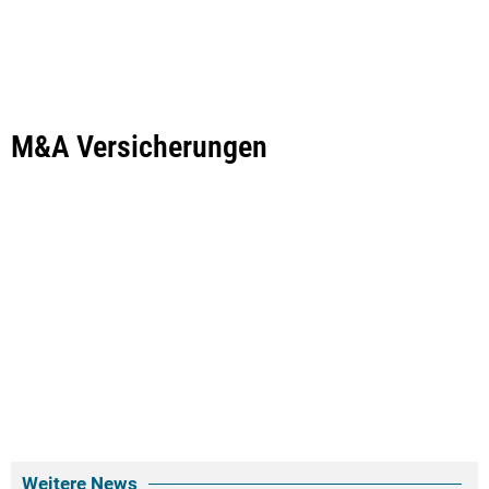
M&A Versicherungen
Weitere News