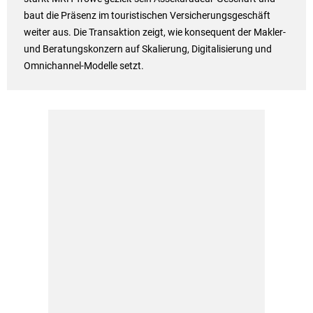
baut die Präsenz im touristischen Versicherungsgeschäft
weiter aus. Die Transaktion zeigt, wie konsequent der Makler-
und Beratungskonzern auf Skalierung, Digitalisierung und
Omnichannel-Modelle setzt.