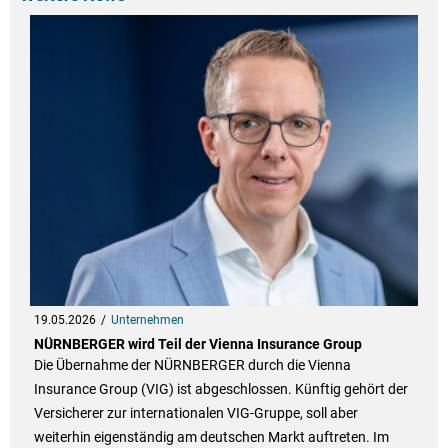
19.05.2026
Unternehmen
NÜRNBERGER wird Teil der Vienna Insurance Group
Die Übernahme der NÜRNBERGER durch die Vienna
Insurance Group (VIG) ist abgeschlossen. Künftig gehört der
Versicherer zur internationalen VIG-Gruppe, soll aber
weiterhin eigenständig am deutschen Markt auftreten. Im