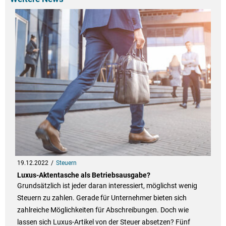
19.12.2022
Steuern
Luxus-Aktentasche als Betriebsausgabe?
Grundsätzlich ist jeder daran interessiert, möglichst wenig
Steuern zu zahlen. Gerade für Unternehmer bieten sich
zahlreiche Möglichkeiten für Abschreibungen. Doch wie
lassen sich Luxus-Artikel von der Steuer absetzen? Fünf