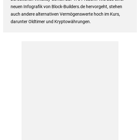
neuen Infografik von Block-Builders.de hervorgeht, stehen
auch andere alternativen Vermögenswerte hoch im Kurs,
darunter Oldtimer und Kryptowährungen.