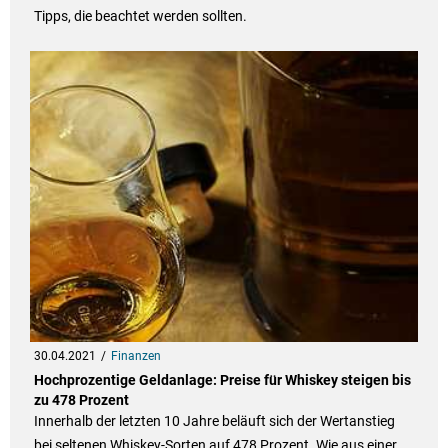
Tipps, die beachtet werden sollten.
30.04.2021
Finanzen
Hochprozentige Geldanlage: Preise für Whiskey steigen bis
zu 478 Prozent
Innerhalb der letzten 10 Jahre beläuft sich der Wertanstieg
bei seltenen Whiskey-Sorten auf 478 Prozent. Wie aus einer