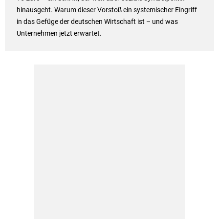
hinausgeht. Warum dieser Vorstoß ein systemischer Eingriff
in das Gefüge der deutschen Wirtschaft ist – und was
Unternehmen jetzt erwartet.