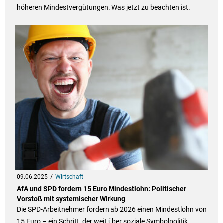
höheren Mindestvergütungen. Was jetzt zu beachten ist.
09.06.2025
Wirtschaft
AfA und SPD fordern 15 Euro Mindestlohn: Politischer
Vorstoß mit systemischer Wirkung
Die SPD-Arbeitnehmer fordern ab 2026 einen Mindestlohn von
15 Euro – ein Schritt, der weit über soziale Symbolpolitik