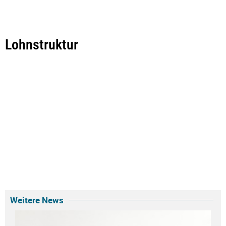
Lohnstruktur
Weitere News