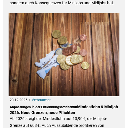
sondern auch Konsequenzen für Minijobs und Midijobs hat.
23.12.2025
Verbraucher
Mindestlohn & Minijob
Anpassungen in der Entlohnungsarchitektur
2026: Neue Grenzen, neue Pflichten
Ab 2026 steigt der Mindestlohn auf 13,90 €, die Minijob-
Grenze auf 603 €. Auch Auszubildende profitieren von