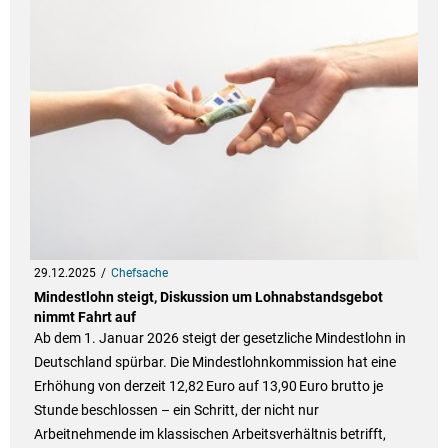
29.12.2025
Chefsache
Mindestlohn steigt, Diskussion um Lohnabstandsgebot
nimmt Fahrt auf
Ab dem 1. Januar 2026 steigt der gesetzliche Mindestlohn in
Deutschland spürbar. Die Mindestlohnkommission hat eine
Erhöhung von derzeit 12,82 Euro auf 13,90 Euro brutto je
Stunde beschlossen – ein Schritt, der nicht nur
Arbeitnehmende im klassischen Arbeitsverhältnis betrifft,