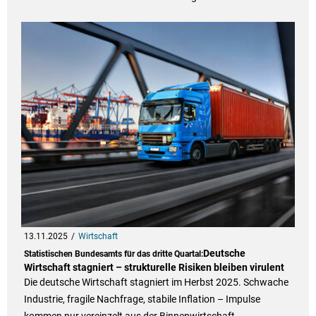
13.11.2025
Wirtschaft
Deutsche
Statistischen Bundesamts für das dritte Quartal:
Wirtschaft stagniert – strukturelle Risiken bleiben virulent
Die deutsche Wirtschaft stagniert im Herbst 2025. Schwache
Industrie, fragile Nachfrage, stabile Inflation – Impulse