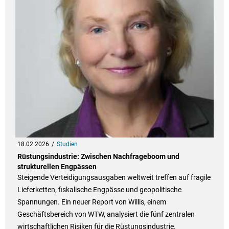
18.02.2026
Studien
Rüstungsindustrie: Zwischen Nachfrageboom und
strukturellen Engpässen
Steigende Verteidigungsausgaben weltweit treffen auf fragile
Lieferketten, fiskalische Engpässe und geopolitische
Spannungen. Ein neuer Report von Willis, einem
Geschäftsbereich von WTW, analysiert die fünf zentralen
wirtschaftlichen Risiken für die Rüstungsindustrie.