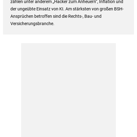
zählen unter anderem „Hacker zum Anheuern“, Inflation und
der ungeübte Einsatz von KI. Am stärksten von großen BSH-
Ansprüchen betroffen sind die Rechts-, Bau- und
Versicherungsbranche.