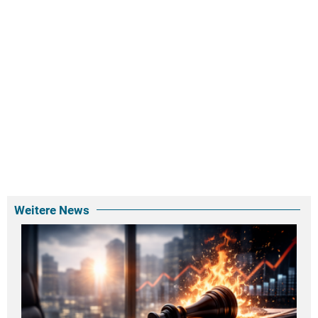
Weitere News