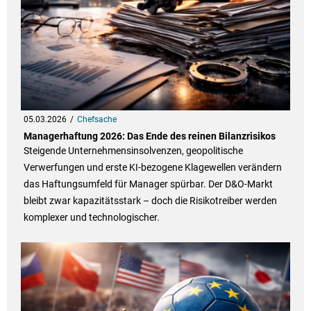
05.03.2026
Chefsache
Managerhaftung 2026: Das Ende des reinen Bilanzrisikos
Steigende Unternehmensinsolvenzen, geopolitische
Verwerfungen und erste KI-bezogene Klagewellen verändern
das Haftungsumfeld für Manager spürbar. Der D&O-Markt
bleibt zwar kapazitätsstark – doch die Risikotreiber werden
komplexer und technologischer.