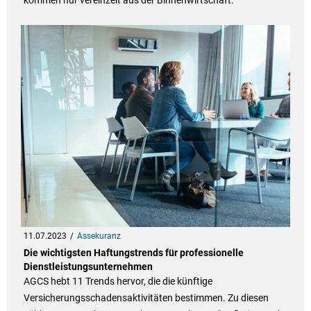
kommen nur vereinzelt aus der Binnenwirtschaft.
11.07.2023
Assekuranz
Die wichtigsten Haftungstrends für professionelle
Dienstleistungsunternehmen
AGCS hebt 11 Trends hervor, die die künftige
Versicherungsschadensaktivitäten bestimmen. Zu diesen