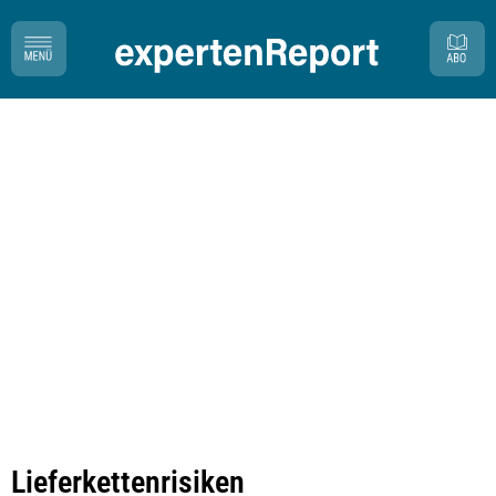
Lieferkettenrisiken