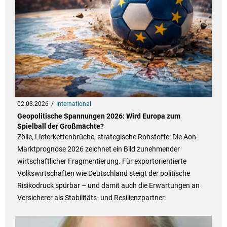
02.03.2026
International
Geopolitische Spannungen 2026: Wird Europa zum
Spielball der Großmächte?
Zölle, Lieferkettenbrüche, strategische Rohstoffe: Die Aon-
Marktprognose 2026 zeichnet ein Bild zunehmender
wirtschaftlicher Fragmentierung. Für exportorientierte
Volkswirtschaften wie Deutschland steigt der politische
Risikodruck spürbar – und damit auch die Erwartungen an
Versicherer als Stabilitäts- und Resilienzpartner.