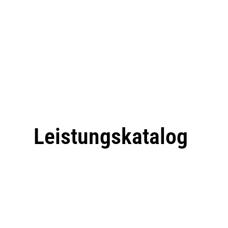
Leistungskatalog