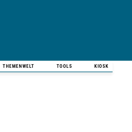
THEMENWELT
TOOLS
KIOSK