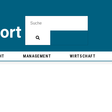
HT
MANAGEMENT
WIRTSCHAFT