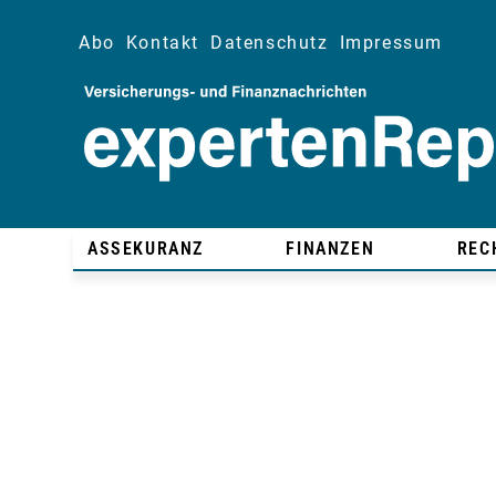
Abo
Kontakt
Datenschutz
Impressum
ASSEKURANZ
FINANZEN
REC