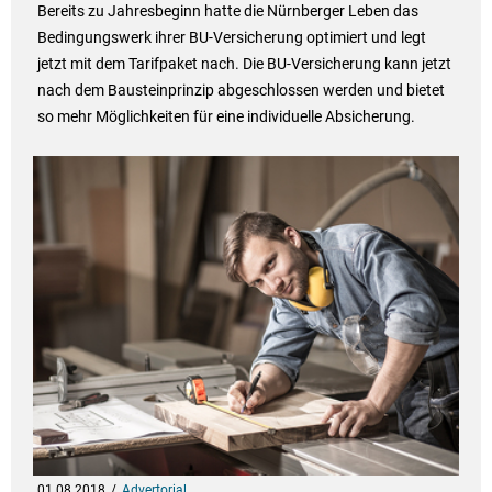
Bereits zu Jahresbeginn hatte die Nürnberger Leben das
Bedingungswerk ihrer BU-Versicherung optimiert und legt
jetzt mit dem Tarifpaket nach. Die BU-Versicherung kann jetzt
nach dem Bausteinprinzip abgeschlossen werden und bietet
so mehr Möglichkeiten für eine individuelle Absicherung.
01.08.2018
Advertorial