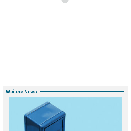
Weitere News