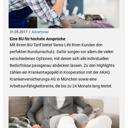
31.05.2017
Advertorial
Eine BU für höchste Ansprüche
Mit ihrem BU-Tarif bietet Swiss Life ihren Kunden den
perfekten Rundumschutz. Dafür sorgen vor allem die vielen
verschiedenen Optionen, mit denen sich alle individuellen
Bedürfnisse passgenau abdecken lassen. Zu den Highlights
zählen ein Krankentagegeld in Kooperation mit der ARAG
Krankenversicherungs-AG in München sowie eine
Arbeitsunfähigkeitsrente, die bis zu 24 Monate lang leistet.