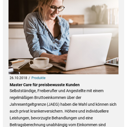
26.10.2018
Produkte
Master Care für preisbewusste Kunden
Selbstständige, Freiberufler und Angestellte mit einem
regelmäßigen Bruttoeinkommen über der
Jahresentgeltgrenze (JAEG) haben die Wahl und können sich
auch privat krankenversichern. Höhere und individuellere
Leistungen, bevorzugte Behandlungen und eine
Beitragsberechnung unabhängig vom Einkommen sind