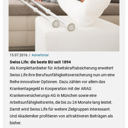
15.07.2016
Advertorial
Swiss Life: die beste BU seit 1894
Als Komplettanbieter für Arbeitskraftabsicherung erweitert
Swiss Life ihre Berufsunfähigkeitsversicherung nun um eine
Reihe innovativer Optionen. Dazu zählen vor allem das
Krankentagegeld in Kooperation mit der ARAG
Krankenversicherungs-AG in München sowie eine
Arbeitsunfähigkeitsrente, die bis zu 24 Monate lang leistet.
Damit wird Swiss Life für weitere Zielgruppen interessant.
Und Akademiker profitieren von attraktiveren Beiträgen als
bisher.