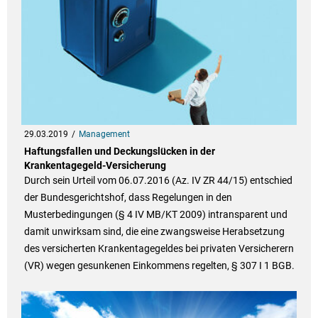
29.03.2019
Management
Haftungsfallen und Deckungslücken in der
Krankentagegeld-Versicherung
Durch sein Urteil vom 06.07.2016 (Az. IV ZR 44/15) entschied
der Bundesgerichtshof, dass Regelungen in den
Musterbedingungen (§ 4 IV MB/KT 2009) intransparent und
damit unwirksam sind, die eine zwangsweise Herabsetzung
des versicherten Krankentagegeldes bei privaten Versicherern
(VR) wegen gesunkenen Einkommens regelten, § 307 I 1 BGB.