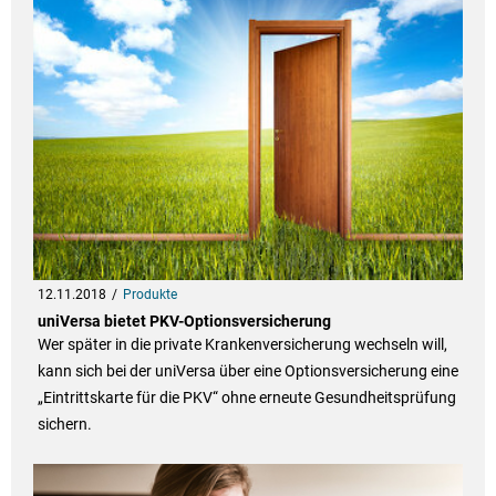
12.11.2018
Produkte
uniVersa bietet PKV-Optionsversicherung
Wer später in die private Krankenversicherung wechseln will,
kann sich bei der uniVersa über eine Optionsversicherung eine
„Eintrittskarte für die PKV“ ohne erneute Gesundheitsprüfung
sichern.