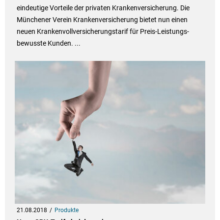
eindeutige Vorteile der privaten Krankenversicherung. Die
Münchener Verein Krankenversicherung bietet nun einen
neuen Krankenvollversicherungstarif für Preis-Leistungs-
bewusste Kunden. ...
21.08.2018
Produkte