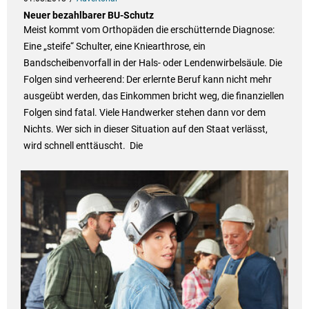
Neuer bezahlbarer BU-Schutz
Meist kommt vom Orthopäden die erschütternde Diagnose:
Eine „steife“ Schulter, eine Kniearthrose, ein
Bandscheibenvorfall in der Hals- oder Lendenwirbelsäule. Die
Folgen sind verheerend: Der erlernte Beruf kann nicht mehr
ausgeübt werden, das Einkommen bricht weg, die finanziellen
Folgen sind fatal. Viele Handwerker stehen dann vor dem
Nichts. Wer sich in dieser Situation auf den Staat verlässt,
wird schnell enttäuscht. Die