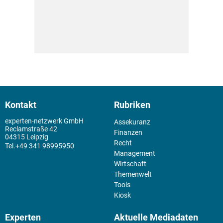
Kontakt
Rubriken
experten-netzwerk GmbH
Assekuranz
Reclamstraße 42
Finanzen
04315 Leipzig
Recht
+49 341 98995950
Management
Wirtschaft
Themenwelt
Tools
Kiosk
Experten
Aktuelle Mediadaten