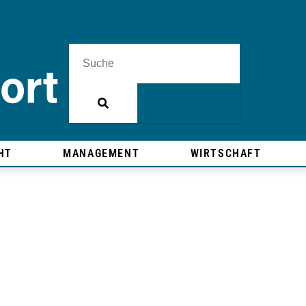
HT
MANAGEMENT
WIRTSCHAFT