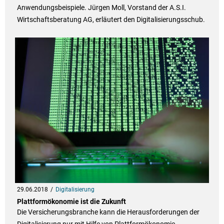
Anwendungsbeispiele. Jürgen Moll, Vorstand der A.S.I.
Wirtschaftsberatung AG, erläutert den Digitalisierungsschub.
29.06.2018
Digitalisierung
Plattformökonomie ist die Zukunft
Die Versicherungsbranche kann die Herausforderungen der