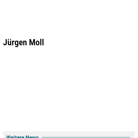
Jürgen Moll
Weitere News