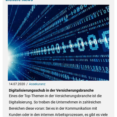
14.07.2020
Assekuranz
Digitalisierungsschub in der Versicherungsbranche
Eines der Top-Themen in der Versicherungsbranche ist die
Digitalisierung. So treiben die Unternehmen in zahlreichen
Bereichen diese voran: Sei es in der Kommunikation mit
Kunden oder in den internen Arbeitsprozessen, es gibt es viele