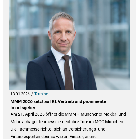
13.01.2026
Termine
MMM 2026 setzt auf KI, Vertrieb und prominente
Impulsgeber
Am 21. April 2026 öffnet die MMM – Münchener Makler- und
Mehrfachagentenmesse erneut ihre Tore im MOC München.
Die Fachmesse richtet sich an Versicherungs- und
Finanzexperten ebenso wie an Einsteiger und