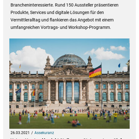
Brancheninteressierte. Rund 150 Aussteller präsentieren
Produkte, Services und digitale Lösungen für den
Vermittleralltag und flankieren das Angebot mit einem
umfangreichen Vortrags- und Workshop-Programm.
26.03.2021
Assekuranz