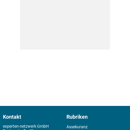
Kontakt
Rubriken
experten-netzwerk GmbH
Assekuranz