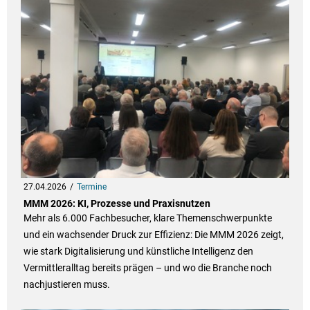
27.04.2026
Termine
MMM 2026: KI, Prozesse und Praxisnutzen
Mehr als 6.000 Fachbesucher, klare Themenschwerpunkte
und ein wachsender Druck zur Effizienz: Die MMM 2026 zeigt,
wie stark Digitalisierung und künstliche Intelligenz den
Vermittleralltag bereits prägen – und wo die Branche noch
nachjustieren muss.