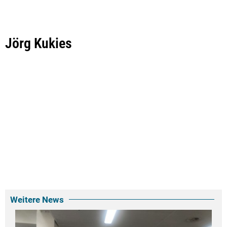
Jörg Kukies
Weitere News