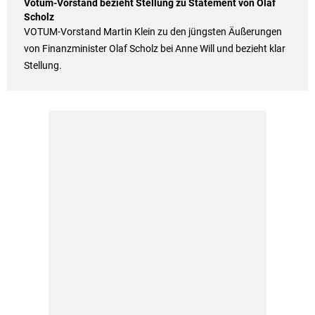
Votum-Vorstand bezieht Stellung zu Statement von Olaf
Scholz
VOTUM-Vorstand Martin Klein zu den jüngsten Äußerungen
von Finanzminister Olaf Scholz bei Anne Will und bezieht klar
Stellung.