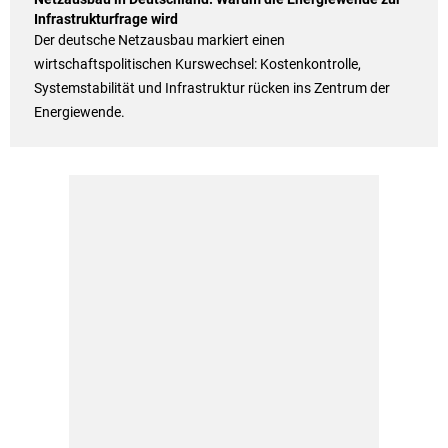
Infrastrukturfrage wird
Der deutsche Netzausbau markiert einen
wirtschaftspolitischen Kurswechsel: Kostenkontrolle,
Systemstabilität und Infrastruktur rücken ins Zentrum der
Energiewende.