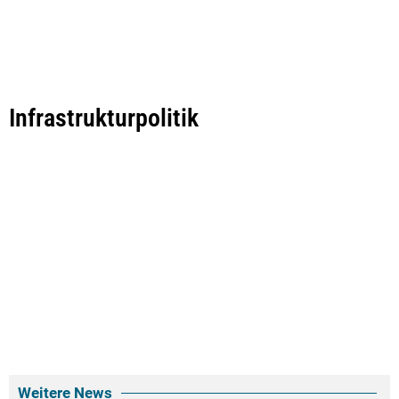
Infrastrukturpolitik
Weitere News