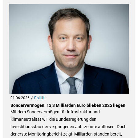
01.06.2026
Politik
Sondervermögen: 13,3 Milliarden Euro blieben 2025 liegen
Mit dem Sondervermögen für Infrastruktur und
Klimaneutralität will die Bundesregierung den
Investitionsstau der vergangenen Jahrzehnte auflösen. Doch
der erste Monitoringbericht zeigt: Milliarden standen bereit,