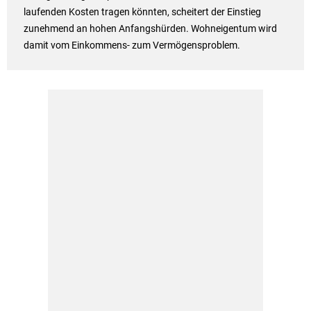
laufenden Kosten tragen könnten, scheitert der Einstieg
zunehmend an hohen Anfangshürden. Wohneigentum wird
damit vom Einkommens- zum Vermögensproblem.