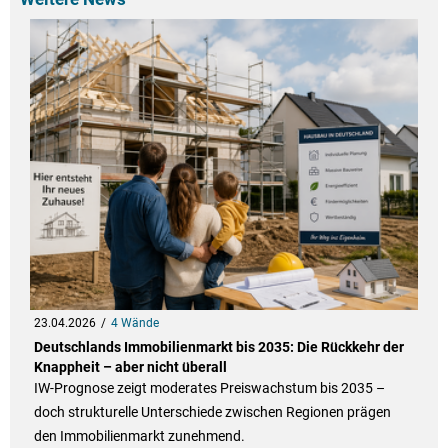
23.04.2026
4 Wände
Deutschlands Immobilienmarkt bis 2035: Die Rückkehr der
Knappheit – aber nicht überall
IW-Prognose zeigt moderates Preiswachstum bis 2035 –
doch strukturelle Unterschiede zwischen Regionen prägen
den Immobilienmarkt zunehmend.