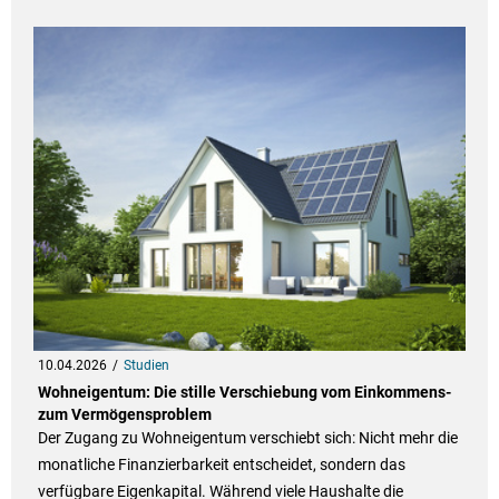
10.04.2026
Studien
Wohneigentum: Die stille Verschiebung vom Einkommens-
zum Vermögensproblem
Der Zugang zu Wohneigentum verschiebt sich: Nicht mehr die
monatliche Finanzierbarkeit entscheidet, sondern das
verfügbare Eigenkapital. Während viele Haushalte die