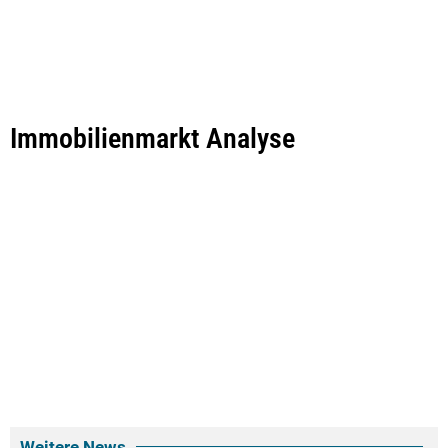
Immobilienmarkt Analyse
Weitere News