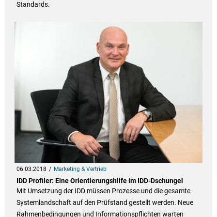
Standards.
06.03.2018
Marketing & Vertrieb
IDD Profiler: Eine Orientierungshilfe im IDD-Dschungel
Mit Umsetzung der IDD müssen Prozesse und die gesamte
Systemlandschaft auf den Prüfstand gestellt werden. Neue
Rahmenbedingungen und Informationspflichten warten