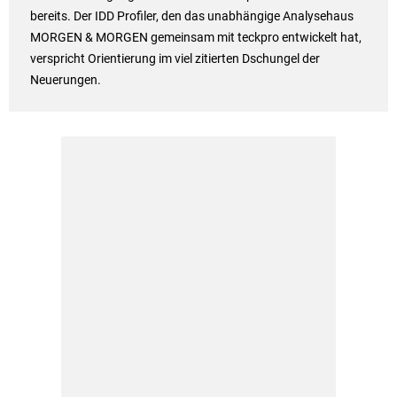
bereits. Der IDD Profiler, den das unabhängige Analysehaus
MORGEN & MORGEN gemeinsam mit teckpro entwickelt hat,
verspricht Orientierung im viel zitierten Dschungel der
Neuerungen.