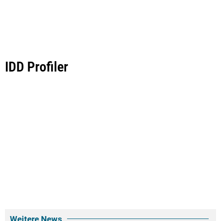
IDD Profiler
Weitere News