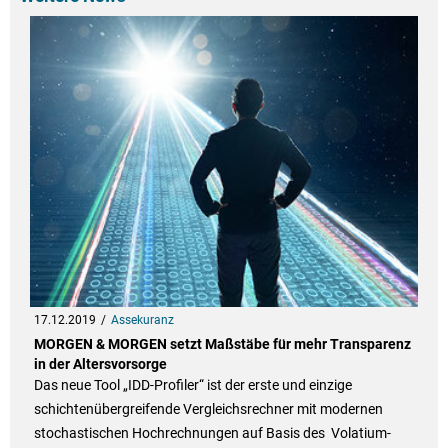
17.12.2019
Assekuranz
MORGEN & MORGEN setzt Maßstäbe für mehr Transparenz
in der Altersvorsorge
Das neue Tool „IDD-Profiler“ ist der erste und einzige
schichtenübergreifende Vergleichsrechner mit modernen
stochastischen Hochrechnungen auf Basis des Volatium-