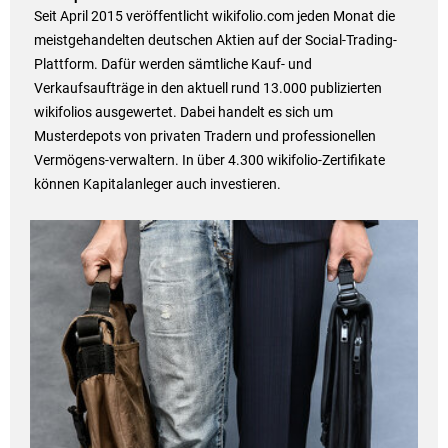
Seit April 2015 veröffentlicht wikifolio.com jeden Monat die
meistgehandelten deutschen Aktien auf der Social-Trading-
Plattform. Dafür werden sämtliche Kauf- und
Verkaufsaufträge in den aktuell rund 13.000 publizierten
wikifolios ausgewertet. Dabei handelt es sich um
Musterdepots von privaten Tradern und professionellen
Vermögens-verwaltern. In über 4.300 wikifolio-Zertifikate
können Kapitalanleger auch investieren.