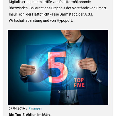
Digitalisierung nur mit Hilfe von Plattformökonomie
überwinden. So lautet das Ergebnis der Vorstände von Smart
InsurTech, der Haftpflichtkasse Darmstadt, der A.S.I.
Wirtschaftsberatung und von Hypoport.
07.04.2016
Finanzen
Die Top-5-Aktien im März