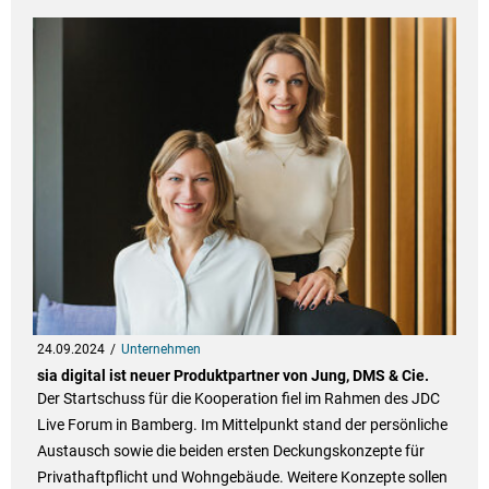
24.09.2024
Unternehmen
sia digital ist neuer Produktpartner von Jung, DMS & Cie.
Der Startschuss für die Kooperation fiel im Rahmen des JDC
Live Forum in Bamberg. Im Mittelpunkt stand der persönliche
Austausch sowie die beiden ersten Deckungskonzepte für
Privathaftpflicht und Wohngebäude. Weitere Konzepte sollen