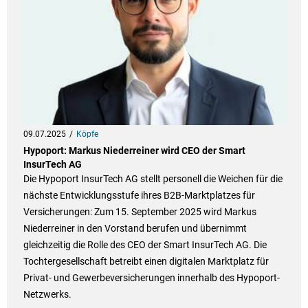
09.07.2025
Köpfe
Hypoport: Markus Niederreiner wird CEO der Smart
InsurTech AG
Die Hypoport InsurTech AG stellt personell die Weichen für die
nächste Entwicklungsstufe ihres B2B-Marktplatzes für
Versicherungen: Zum 15. September 2025 wird Markus
Niederreiner in den Vorstand berufen und übernimmt
gleichzeitig die Rolle des CEO der Smart InsurTech AG. Die
Tochtergesellschaft betreibt einen digitalen Marktplatz für
Privat- und Gewerbeversicherungen innerhalb des Hypoport-
Netzwerks.