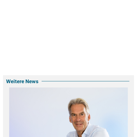
Weitere News