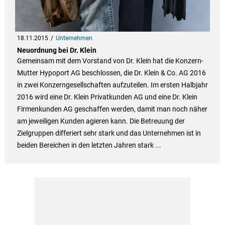
18.11.2015
Unternehmen
Neuordnung bei Dr. Klein
Gemeinsam mit dem Vorstand von Dr. Klein hat die Konzern-
Mutter Hypoport AG beschlossen, die Dr. Klein & Co. AG 2016
in zwei Konzerngesellschaften aufzuteilen. Im ersten Halbjahr
2016 wird eine Dr. Klein Privatkunden AG und eine Dr. Klein
Firmenkunden AG geschaffen werden, damit man noch näher
am jeweiligen Kunden agieren kann. Die Betreuung der
Zielgruppen differiert sehr stark und das Unternehmen ist in
beiden Bereichen in den letzten Jahren stark ...