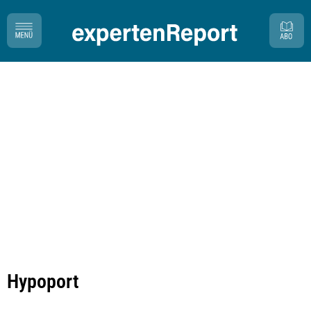
Hypoport