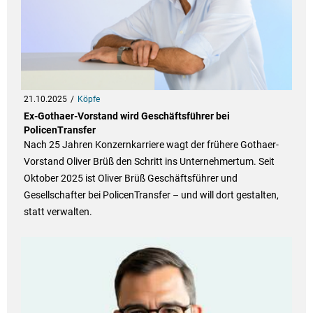
21.10.2025
Köpfe
Ex-Gothaer-Vorstand wird Geschäftsführer bei
PolicenTransfer
Nach 25 Jahren Konzernkarriere wagt der frühere Gothaer-
Vorstand Oliver Brüß den Schritt ins Unternehmertum. Seit
Oktober 2025 ist Oliver Brüß Geschäftsführer und
Gesellschafter bei PolicenTransfer – und will dort gestalten,
statt verwalten.