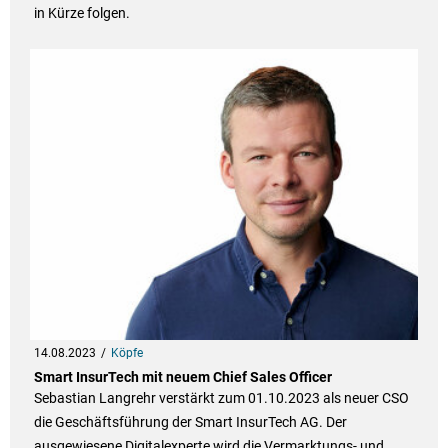
in Kürze folgen.
14.08.2023
Köpfe
Smart InsurTech mit neuem Chief Sales Officer
Sebastian Langrehr verstärkt zum 01.10.2023 als neuer CSO
die Geschäftsführung der Smart InsurTech AG. Der
ausgewiesene Digitalexperte wird die Vermarktungs- und