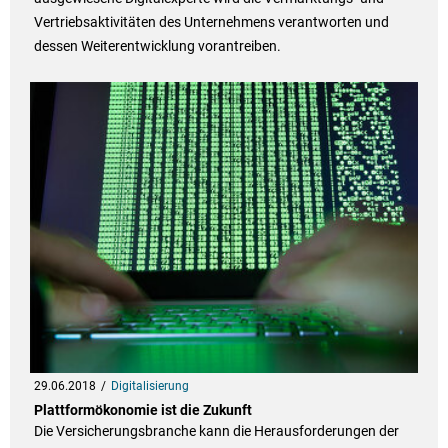
Vertriebsaktivitäten des Unternehmens verantworten und
dessen Weiterentwicklung vorantreiben.
29.06.2018
Digitalisierung
Plattformökonomie ist die Zukunft
Die Versicherungsbranche kann die Herausforderungen der