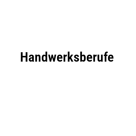
Handwerksberufe