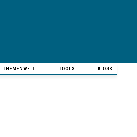
THEMENWELT
TOOLS
KIOSK