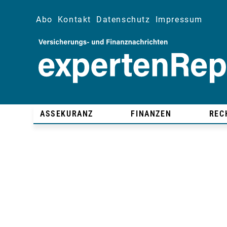
Abo
Kontakt
Datenschutz
Impressum
ASSEKURANZ
FINANZEN
REC