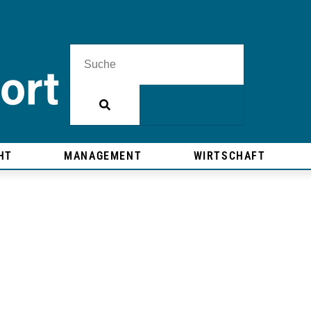
HT
MANAGEMENT
WIRTSCHAFT