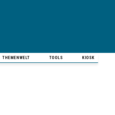
THEMENWELT
TOOLS
KIOSK