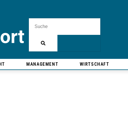
HT
MANAGEMENT
WIRTSCHAFT