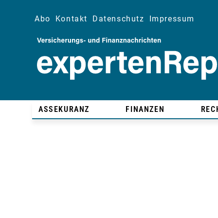
Abo
Kontakt
Datenschutz
Impressum
ASSEKURANZ
FINANZEN
REC