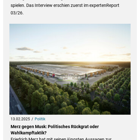
spielen. Das Interview erschien zuerst im expertenReport
03/26.
13.02.2025
Politik
Merz gegen Musk: Politisches Rückgrat oder
Wahlkampftaktik?
Friedrich Merz hat mit seinen jüngsten Aussagen zur