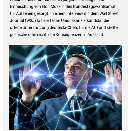
Einmischung von Elon Musk in den Bundestagswahlkampf
für Aufsehen gesorgt. In einem Interview mit dem Wall Street
Journal (WSJ) kritisierte der Unionskanzlerkandidat die
offene Unterstützung des Tesla-Chefs für die AfD und stellte
politische oder rechtliche Konsequenzen in Aussicht.