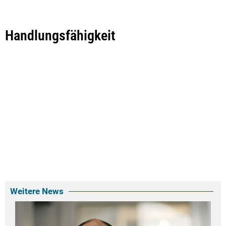
Handlungsfähigkeit
Weitere News