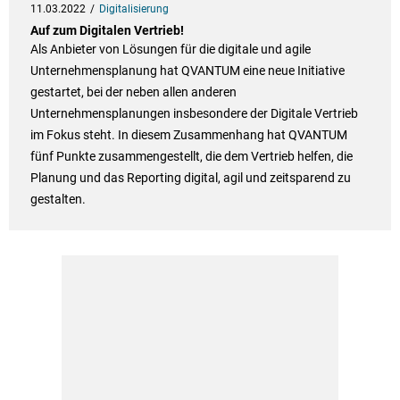
11.03.2022
Digitalisierung
Auf zum Digitalen Vertrieb!
Als Anbieter von Lösungen für die digitale und agile
Unternehmensplanung hat QVANTUM eine neue Initiative
gestartet, bei der neben allen anderen
Unternehmensplanungen insbesondere der Digitale Vertrieb
im Fokus steht. In diesem Zusammenhang hat QVANTUM
fünf Punkte zusammengestellt, die dem Vertrieb helfen, die
Planung und das Reporting digital, agil und zeitsparend zu
gestalten.