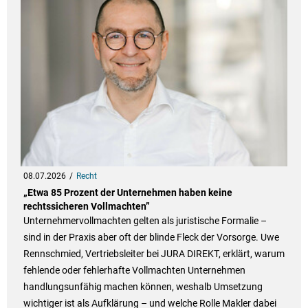
08.07.2026
Recht
„Etwa 85 Prozent der Unternehmen haben keine
rechtssicheren Vollmachten”
Unternehmervollmachten gelten als juristische Formalie –
sind in der Praxis aber oft der blinde Fleck der Vorsorge. Uwe
Rennschmied, Vertriebsleiter bei JURA DIREKT, erklärt, warum
fehlende oder fehlerhafte Vollmachten Unternehmen
handlungsunfähig machen können, weshalb Umsetzung
wichtiger ist als Aufklärung – und welche Rolle Makler dabei