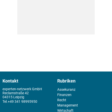
Kontakt
Rubriken
experten-netzwerk GmbH
Assekuranz
Reclamstraße 42
Finanzen
04315 Leipzig
Recht
+49 341 98995950
Management
Wirtschaft