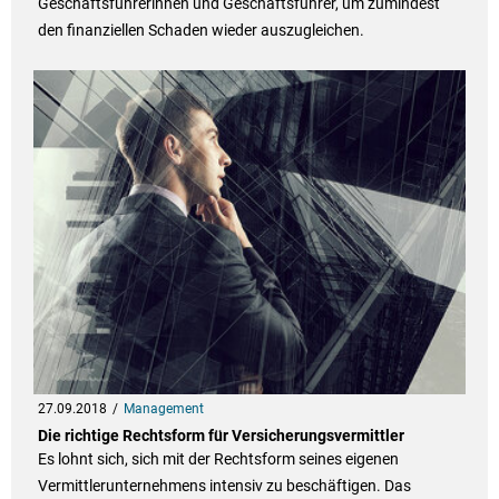
Geschäftsführerinnen und Geschäftsführer, um zumindest
den finanziellen Schaden wieder auszugleichen.
27.09.2018
Management
Die richtige Rechtsform für Versicherungsvermittler
Es lohnt sich, sich mit der Rechtsform seines eigenen
Vermittlerunternehmens intensiv zu beschäftigen. Das