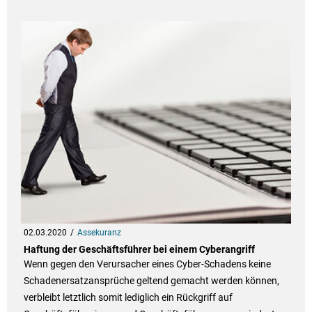
02.03.2020
Assekuranz
Haftung der Geschäftsführer bei einem Cyberangriff
Wenn gegen den Verursacher eines Cyber-Schadens keine
Schadenersatzansprüche geltend gemacht werden können,
verbleibt letztlich somit lediglich ein Rückgriff auf