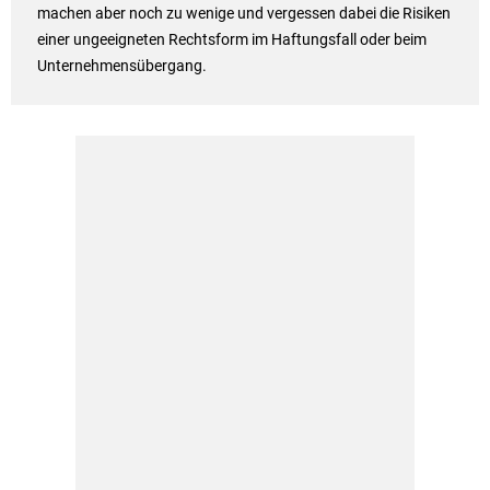
machen aber noch zu wenige und vergessen dabei die Risiken
einer ungeeigneten Rechtsform im Haftungsfall oder beim
Unternehmensübergang.