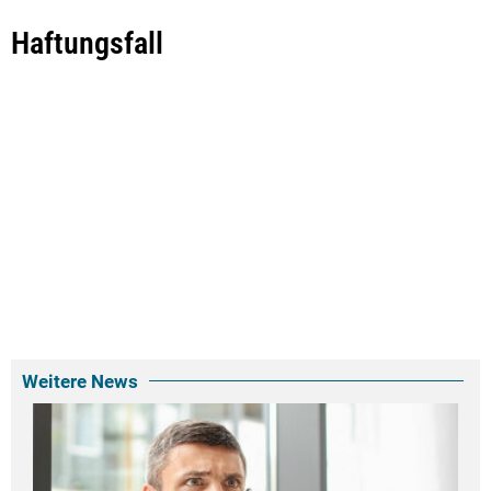
Haftungsfall
Weitere News