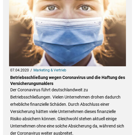
07.04.2020
Marketing & Vertrieb
Betriebsschließung wegen Coronavirus und die Haftung des
Versicherungsmaklers
Der Coronavirus führt deutschlandweit zu
Betriebsschließungen. Vielen Unternehmen drohen dadurch
erhebliche finanzielle Schäden. Durch Abschluss einer
Versicherung hätten viele Unternehmen dieses finanzielle
Risiko absichern können. Gleichwohl stehen aktuell einige
Unternehmen ohne eine solche Absicherung da, während sich
der Coronavirus weiter ausbreitet.