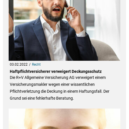
03.02.2022
Recht
Haftpflichtversicherer verweigert Deckungsschutz
Die R+V Allgemeine Versicherung AG verweigert einem
Versicherungsmakler wegen einer wissentlichen
Pflichtverletzung die Deckung in einem Haftungsfall. Der
Grund sei eine fehlerhafte Beratung.